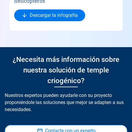
helicópteros
Descargar la infografía
¿Necesita más información sobre
nuestra solución de temple
criogénico?
Nuestros expertos pueden ayudarle con su proyecto
proponiéndole las soluciones que mejor se adapten a sus
necesidades.
Contacte con un experto