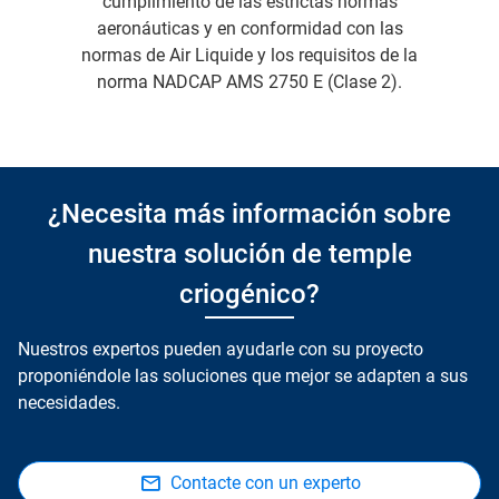
cumplimiento de las estrictas normas
aeronáuticas y en conformidad con las
normas de Air Liquide y los requisitos de la
norma NADCAP AMS 2750 E (Clase 2).
¿Necesita más información sobre
nuestra solución de temple
criogénico?
Nuestros expertos pueden ayudarle con su proyecto
proponiéndole las soluciones que mejor se adapten a sus
necesidades.
Contacte con un experto