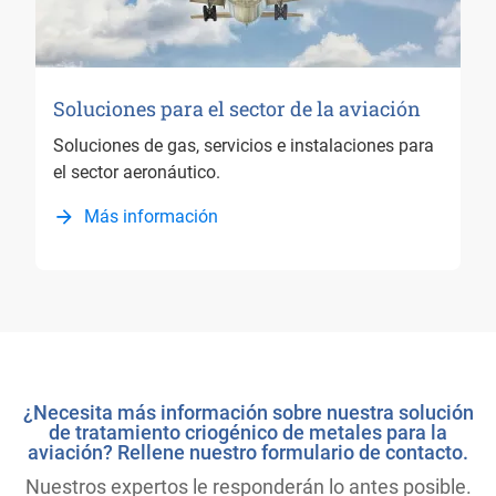
Soluciones para el sector de la aviación
Soluciones de gas, servicios e instalaciones para
el sector aeronáutico.
Más información
¿Necesita más información sobre nuestra solución
de tratamiento criogénico de metales para la
aviación? Rellene nuestro formulario de contacto.
Nuestros expertos le responderán lo antes posible.