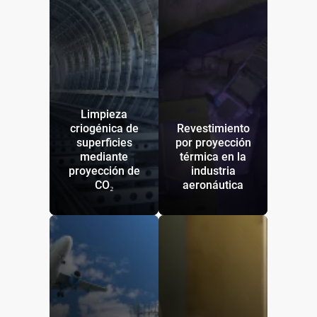
Limpieza
criogénica de
Revestimiento
superficies
por proyección
mediante
térmica en la
proyección de
industria
CO₂
aeronáutica