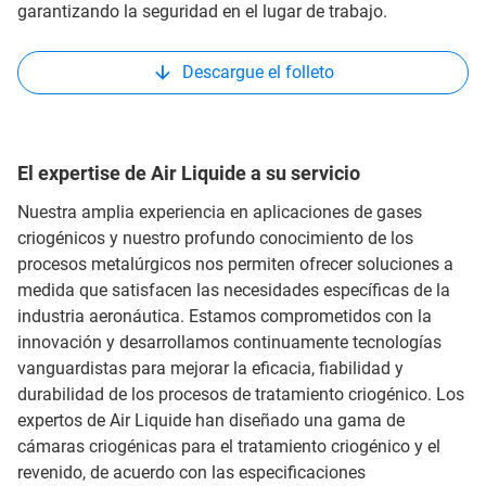
garantizando la seguridad en el lugar de trabajo.
Descargue el folleto
El expertise de Air Liquide a su servicio
Nuestra amplia experiencia en aplicaciones de gases
criogénicos y nuestro profundo conocimiento de los
procesos metalúrgicos nos permiten ofrecer soluciones a
medida que satisfacen las necesidades específicas de la
industria aeronáutica. Estamos comprometidos con la
innovación y desarrollamos continuamente tecnologías
vanguardistas para mejorar la eficacia, fiabilidad y
durabilidad de los procesos de tratamiento criogénico. Los
expertos de Air Liquide han diseñado una gama de
cámaras criogénicas para el tratamiento criogénico y el
revenido, de acuerdo con las especificaciones