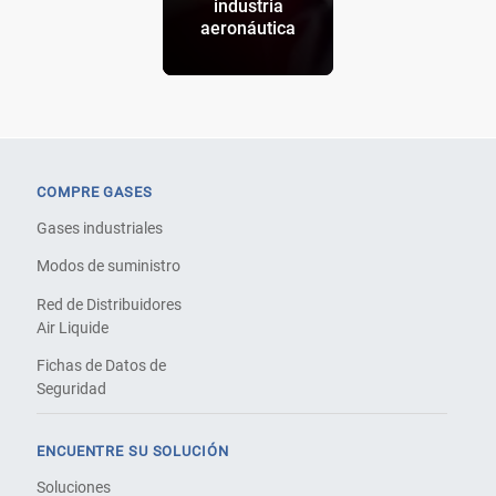
industria
aeronáutica
COMPRE GASES
Gases industriales
Modos de suministro
Red de Distribuidores
Air Liquide
Fichas de Datos de
Seguridad
ENCUENTRE SU SOLUCIÓN
Soluciones