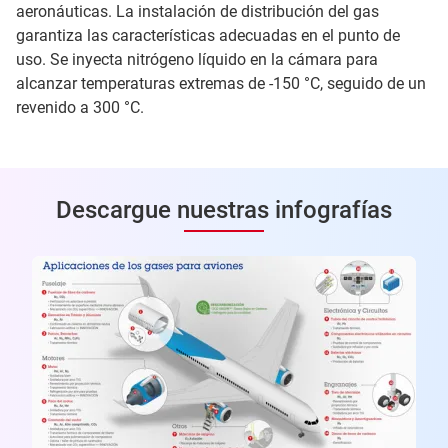
aeronáuticas. La instalación de distribución del gas
garantiza las características adecuadas en el punto de
uso. Se inyecta nitrógeno líquido en la cámara para
alcanzar temperaturas extremas de -150 °C, seguido de un
revenido a 300 °C.
Descargue nuestras infografías