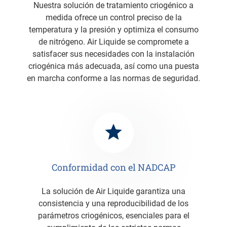
Nuestra solución de tratamiento criogénico a
medida ofrece un control preciso de la
temperatura y la presión y optimiza el consumo
de nitrógeno. Air Liquide se compromete a
satisfacer sus necesidades con la instalación
criogénica más adecuada, así como una puesta
en marcha conforme a las normas de seguridad.
Conformidad con el NADCAP
La solución de Air Liquide garantiza una
consistencia y una reproducibilidad de los
parámetros criogénicos, esenciales para el