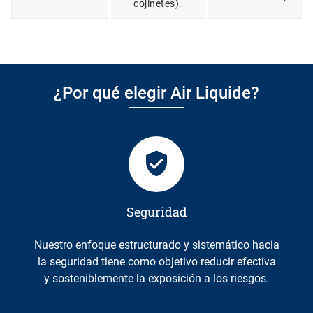
cojinetes).
¿Por qué elegir Air Liquide?
Seguridad
Nuestro enfoque estructurado y sistemático hacia
la seguridad tiene como objetivo reducir efectiva
y sosteniblemente la exposición a los riesgos.