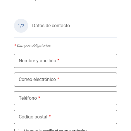
Datos de contacto
1/2
*
Campos obligatorios
Nombre y apellido
Correo electrónico
Teléfono
Código postal