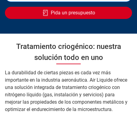
Pida un presupuesto
Tratamiento criogénico: nuestra
solución todo en uno
La durabilidad de ciertas piezas es cada vez más
importante en la industria aeronáutica. Air Liquide ofrece
una solución integrada de tratamiento criogénico con
nitrógeno líquido (gas, instalación y servicios) para
mejorar las propiedades de los componentes metálicos y
optimizar el endurecimiento de la microestructura.