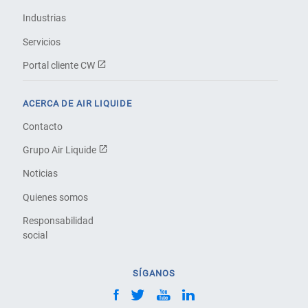
Industrias
Servicios
Portal cliente CW
ACERCA DE AIR LIQUIDE
Contacto
Grupo Air Liquide
Noticias
Quienes somos
Responsabilidad
social
SÍGANOS