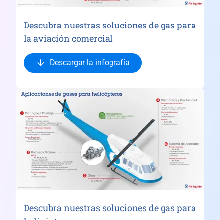
Descubra nuestras soluciones de gas para
la aviación comercial
Descargar la infografía
Descubra nuestras soluciones de gas para