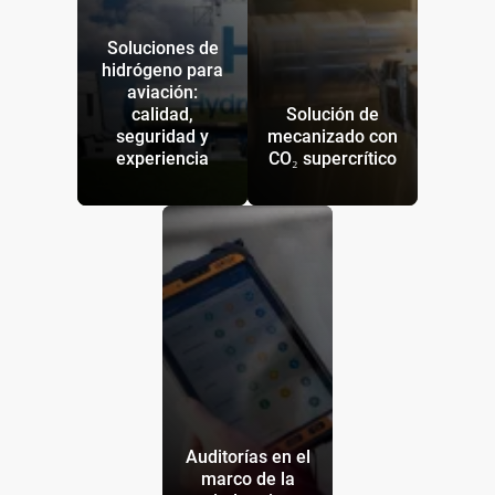
Soluciones de
hidrógeno para
aviación:
calidad,
Solución de
seguridad y
mecanizado con
experiencia
CO₂ supercrítico
Auditorías en el
marco de la