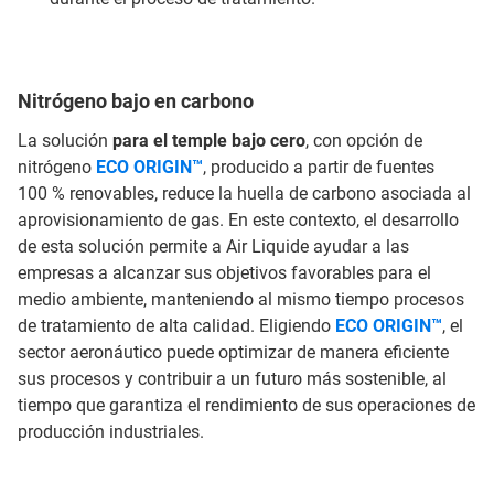
Nitrógeno bajo en carbono
La solución
para el temple bajo cero
, con opción de
nitrógeno
ECO ORIGIN™
, producido a partir de fuentes
100 % renovables, reduce la huella de carbono asociada al
aprovisionamiento de gas. En este contexto, el desarrollo
de esta solución permite a Air Liquide ayudar a las
empresas a alcanzar sus objetivos favorables para el
medio ambiente, manteniendo al mismo tiempo procesos
de tratamiento de alta calidad. Eligiendo
ECO ORIGIN™
, el
sector aeronáutico puede optimizar de manera eficiente
sus procesos y contribuir a un futuro más sostenible, al
tiempo que garantiza el rendimiento de sus operaciones de
producción industriales.