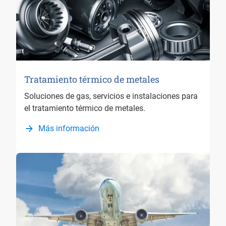
Tratamiento térmico de metales
Soluciones de gas, servicios e instalaciones para
el tratamiento térmico de metales.
Más información