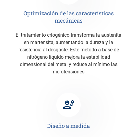
Optimización de las características
mecánicas
El tratamiento criogénico transforma la austenita
en martensita, aumentando la dureza y la
resistencia al desgaste. Este método a base de
nitrógeno líquido mejora la estabilidad
dimensional del metal y reduce al mínimo las
microtensiones.
Diseño a medida