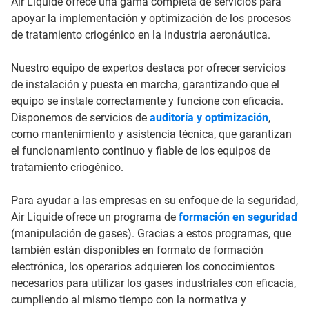
Air Liquide ofrece una gama completa de servicios para
apoyar la implementación y optimización de los procesos
de tratamiento criogénico en la industria aeronáutica.
Nuestro equipo de expertos destaca por ofrecer servicios
de instalación y puesta en marcha, garantizando que el
equipo se instale correctamente y funcione con eficacia.
Disponemos de servicios de
auditoría y optimización
,
como mantenimiento y asistencia técnica, que garantizan
el funcionamiento continuo y fiable de los equipos de
tratamiento criogénico.
Para ayudar a las empresas en su enfoque de la seguridad,
Air Liquide ofrece un programa de
formación en seguridad
(manipulación de gases). Gracias a estos programas, que
también están disponibles en formato de formación
electrónica, los operarios adquieren los conocimientos
necesarios para utilizar los gases industriales con eficacia,
cumpliendo al mismo tiempo con la normativa y