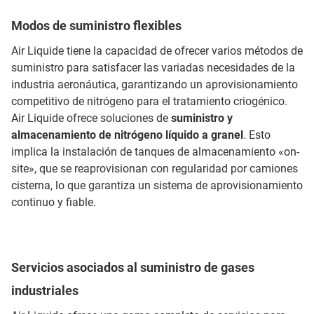
Modos de suministro flexibles
Air Liquide tiene la capacidad de ofrecer varios métodos de
suministro para satisfacer las variadas necesidades de la
industria aeronáutica, garantizando un aprovisionamiento
competitivo de nitrógeno para el tratamiento criogénico.
Air Liquide ofrece soluciones de
suministro y
almacenamiento de nitrógeno líquido a granel
. Esto
implica la instalación de tanques de almacenamiento «on-
site», que se reaprovisionan con regularidad por camiones
cisterna, lo que garantiza un sistema de aprovisionamiento
continuo y fiable.
Servicios asociados al suministro de gases
industriales