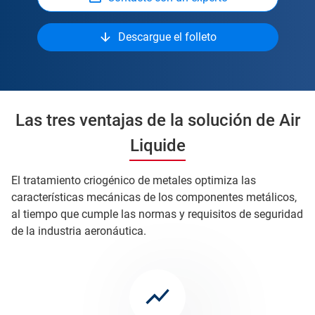
Descargue el folleto
Las tres ventajas de la solución de Air
Liquide
El tratamiento criogénico de metales optimiza las
características mecánicas de los componentes metálicos,
al tiempo que cumple las normas y requisitos de seguridad
de la industria aeronáutica.