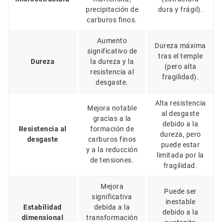
precipitación de
dura y frágil).
carburos finos.
Aumento
Dureza máxima
significativo de
tras el temple
Dureza
la dureza y la
(pero alta
resistencia al
fragilidad).
desgaste.
Alta resistencia
Mejora notable
al desgaste
gracias a la
debido a la
Resistencia al
formación de
dureza, pero
desgaste
carburos finos
puede estar
y a la reducción
limitada por la
de tensiones.
fragilidad.
Mejora
Puede ser
significativa
inestable
Estabilidad
debida a la
debido a la
dimensional
transformación