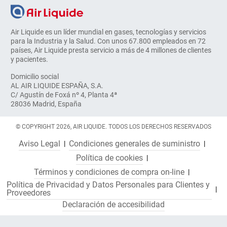
Air Liquide es un líder mundial en gases, tecnologías y servicios
para la Industria y la Salud. Con unos 67.800 empleados en 72
países, Air Liquide presta servicio a más de 4 millones de clientes
y pacientes.
Domicilio social
AL AIR LIQUIDE ESPAÑA, S.A.
C/ Agustín de Foxá nº 4, Planta 4ª
28036 Madrid, España
© COPYRIGHT 2026, AIR LIQUIDE. TODOS LOS DERECHOS RESERVADOS
Aviso Legal
Condiciones generales de suministro
Política de cookies
Términos y condiciones de compra on-line
Política de Privacidad y Datos Personales para Clientes y
Proveedores
Declaración de accesibilidad