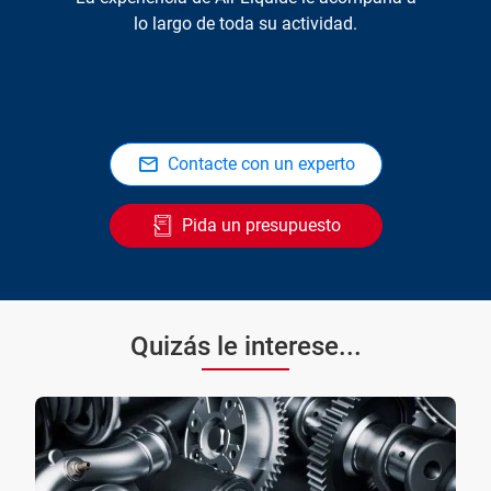
lo largo de toda su actividad.
Contacte con un experto
Pida un presupuesto
Quizás le interese...