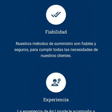
Fiabilidad
Nuestros métodos de suministro son fiables y
seguros, para cumplir todas las necesidades de
nuestros clientes.
Experiencia
La experiencia de Air Liquide le acompaña a