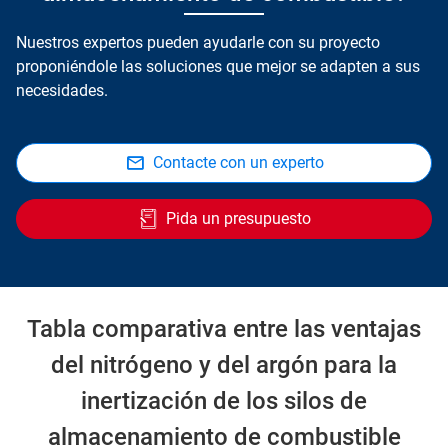
Nuestros expertos pueden ayudarle con su proyecto
proponiéndole las soluciones que mejor se adapten a sus
necesidades.
Contacte con un experto
Pida un presupuesto
Tabla comparativa entre las ventajas
del nitrógeno y del argón para la
inertización de los silos de
almacenamiento de combustible