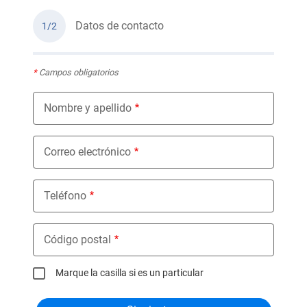
Datos de contacto
1/2
*
Campos obligatorios
Nombre y apellido
Correo electrónico
Teléfono
Código postal
Marque la casilla si es un particular