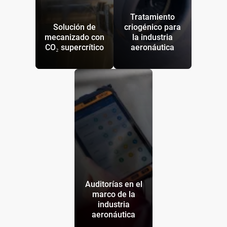
Tratamiento
Solución de
criogénico para
mecanizado con
la industria
CO₂ supercrítico
aeronáutica
Auditorías en el
marco de la
industria
aeronáutica