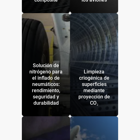
Solución de
nitrógeno para
Limpieza
el inflado de
criogénica de
neumáticos:
superficies
rendimiento,
mediante
seguridad y
proyección de
durabilidad
CO₂