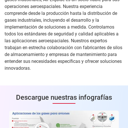
operaciones aeroespaciales. Nuestra experiencia
comprende desde la producción hasta la distribución de
gases industriales, incluyendo el desarrollo y la
implementación de soluciones a medida. Controlamos
todos los estándares de seguridad y calidad aplicables a
las aplicaciones aeroespaciales. Nuestros expertos
trabajan en estrecha colaboración con fabricantes de silos
de almacenamiento y empresas de mantenimiento para
entender sus necesidades específicas y ofrecer soluciones
innovadoras.
Descargue nuestras infografías