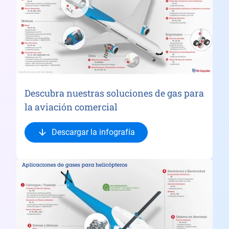
Descubra nuestras soluciones de gas para
la aviación comercial
Descargar la infografía