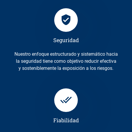
Seguridad
Nuestro enfoque estructurado y sistemático hacia
la seguridad tiene como objetivo reducir efectiva
y sosteniblemente la exposición a los riesgos.
Fiabilidad