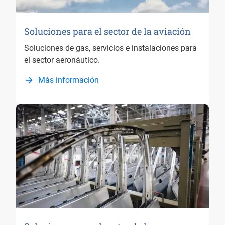
Soluciones para el sector de la aviación
Soluciones de gas, servicios e instalaciones para
el sector aeronáutico.
Más información