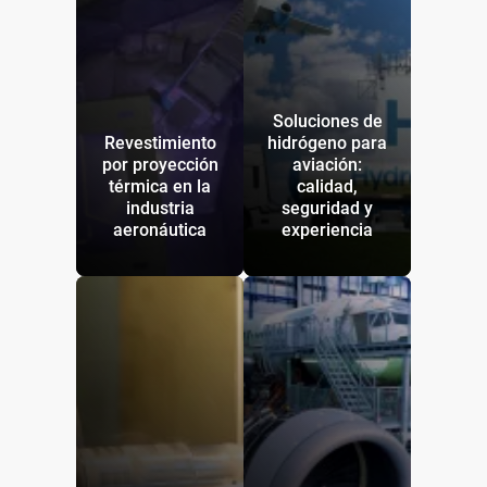
Soluciones de
Revestimiento
hidrógeno para
por proyección
aviación:
térmica en la
calidad,
industria
seguridad y
aeronáutica
experiencia