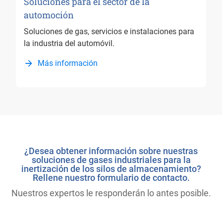
Soluciones para el sector de la
automoción
Soluciones de gas, servicios e instalaciones para
la industria del automóvil.
Más información
¿Desea obtener información sobre nuestras
soluciones de gases industriales para la
inertización de los silos de almacenamiento?
Rellene nuestro formulario de contacto.
Nuestros expertos le responderán lo antes posible.