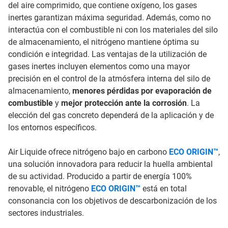
del aire comprimido, que contiene oxígeno, los gases
inertes garantizan máxima seguridad. Además, como no
interactúa con el combustible ni con los materiales del silo
de almacenamiento, el nitrógeno mantiene óptima su
condición e integridad. Las ventajas de la utilización de
gases inertes incluyen elementos como una mayor
precisión en el control de la atmósfera interna del silo de
almacenamiento,
menores pérdidas por evaporación de
combustible
y
mejor protección ante la corrosión
. La
elección del gas concreto dependerá de la aplicación y de
los entornos específicos.
Air Liquide ofrece nitrógeno bajo en carbono
ECO ORIGIN™
,
una solución innovadora para reducir la huella ambiental
de su actividad. Producido a partir de energía 100%
renovable, el nitrógeno
ECO ORIGIN™
está en total
consonancia con los objetivos de descarbonización de los
sectores industriales.