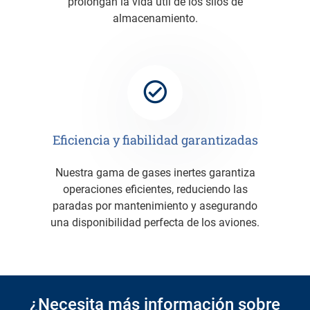
prolongan la vida útil de los silos de
almacenamiento.
Eficiencia y fiabilidad garantizadas
Nuestra gama de gases inertes garantiza
operaciones eficientes, reduciendo las
paradas por mantenimiento y asegurando
una disponibilidad perfecta de los aviones.
¿Necesita más información sobre