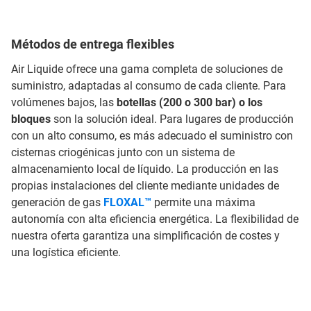
Métodos de entrega flexibles
Air Liquide ofrece una gama completa de soluciones de
suministro, adaptadas al consumo de cada cliente. Para
volúmenes bajos, las
botellas (200 o 300 bar) o los
bloques
son la solución ideal. Para lugares de producción
con un alto consumo, es más adecuado el suministro con
cisternas criogénicas junto con un sistema de
almacenamiento local de líquido. La producción en las
propias instalaciones del cliente mediante unidades de
generación de gas
FLOXAL™
permite una máxima
autonomía con alta eficiencia energética. La flexibilidad de
nuestra oferta garantiza una simplificación de costes y
una logística eficiente.