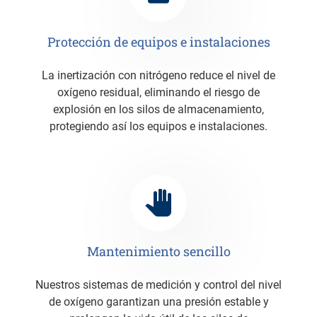
Protección de equipos e instalaciones
La inertización con nitrógeno reduce el nivel de
oxígeno residual, eliminando el riesgo de
explosión en los silos de almacenamiento,
protegiendo así los equipos e instalaciones.
Mantenimiento sencillo
Nuestros sistemas de medición y control del nivel
de oxígeno garantizan una presión estable y