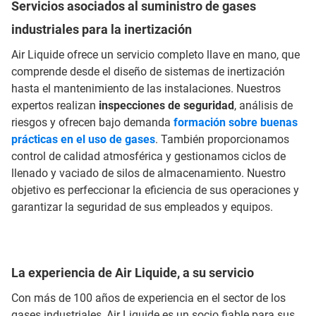
Servicios asociados al suministro de gases
industriales para la inertización
Air Liquide ofrece un servicio completo llave en mano, que
comprende desde el diseño de sistemas de inertización
hasta el mantenimiento de las instalaciones. Nuestros
expertos realizan
inspecciones de seguridad
, análisis de
riesgos y ofrecen bajo demanda
formación sobre buenas
prácticas en el uso de gases
. También proporcionamos
control de calidad atmosférica y gestionamos ciclos de
llenado y vaciado de silos de almacenamiento. Nuestro
objetivo es perfeccionar la eficiencia de sus operaciones y
garantizar la seguridad de sus empleados y equipos.
La experiencia de Air Liquide, a su servicio
Con más de 100 años de experiencia en el sector de los
gases industriales, Air Liquide es un socio fiable para sus