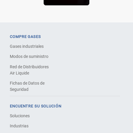
COMPRE GASES
Gases industriales
Modos de suministro
Red de Distribuidores
Air Liquide
Fichas de Datos de
Seguridad
ENCUENTRE SU SOLUCIÓN
Soluciones
Industrias