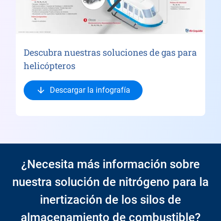
Descubra nuestras soluciones de gas para
helicópteros
Descargar la infografía
¿Necesita más información sobre
nuestra solución de nitrógeno para la
inertización de los silos de
almacenamiento de combustible?