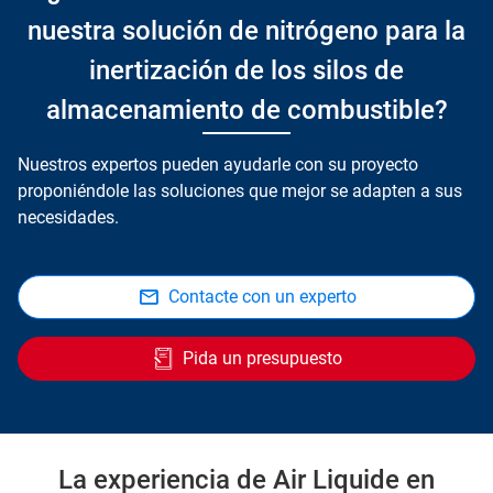
nuestra solución de nitrógeno para la
inertización de los silos de
almacenamiento de combustible?
Nuestros expertos pueden ayudarle con su proyecto
proponiéndole las soluciones que mejor se adapten a sus
necesidades.
Contacte con un experto
Pida un presupuesto
La experiencia de Air Liquide en