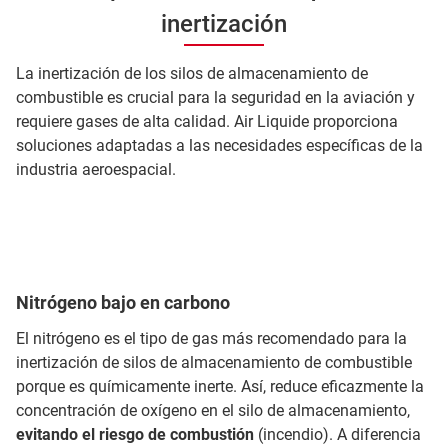
inertización
La inertización de los silos de almacenamiento de
combustible es crucial para la seguridad en la aviación y
requiere gases de alta calidad. Air Liquide proporciona
soluciones adaptadas a las necesidades específicas de la
industria aeroespacial.
Nitrógeno bajo en carbono
El nitrógeno es el tipo de gas más recomendado para la
inertización de silos de almacenamiento de combustible
porque es químicamente inerte. Así, reduce eficazmente la
concentración de oxígeno en el silo de almacenamiento,
evitando el riesgo de combustión
(incendio). A diferencia