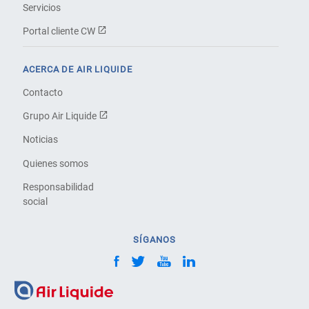
Servicios
Portal cliente CW
ACERCA DE AIR LIQUIDE
Contacto
Grupo Air Liquide
Noticias
Quienes somos
Responsabilidad
social
SÍGANOS