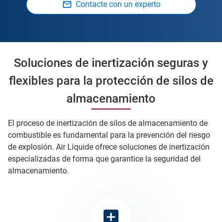
Contacte con un experto
Soluciones de inertización seguras y
flexibles para la protección de silos de
almacenamiento
El proceso de inertización de silos de almacenamiento de
combustible es fundamental para la prevención del riesgo
de explosión. Air Liquide ofrece soluciones de inertización
especializadas de forma que garantice la seguridad del
almacenamiento.