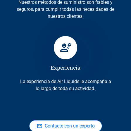
Nuestros métodos de suministro son fiables y
seguros, para cumplir todas las necesidades de
nuestros clientes.
Experiencia
La experiencia de Air Liquide le acompaña a
lo largo de toda su actividad.
Contacte con un experto