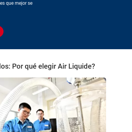
es que mejor se
s: Por qué elegir Air Liquide?