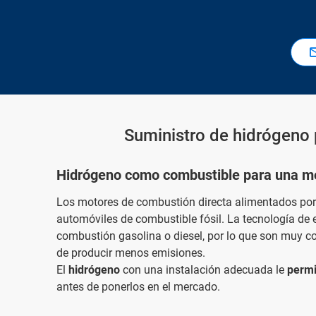
Suministro de hidrógeno 
Hidrógeno como combustible para una mo
Los motores de combustión directa alimentados por 
automóviles de combustible fósil. La tecnología de 
combustión gasolina o diesel, por lo que son muy con
de producir menos emisiones.
El
hidrógeno
con una instalación adecuada le
permit
antes de ponerlos en el mercado.