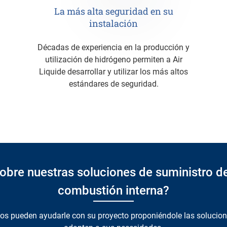
La más alta seguridad en su
instalación
Décadas de experiencia en la producción y
utilización de hidrógeno permiten a Air
Liquide desarrollar y utilizar los más altos
estándares de seguridad.
obre nuestras soluciones de suministro d
combustión interna?
tos pueden ayudarle con su proyecto proponiéndole las solucion