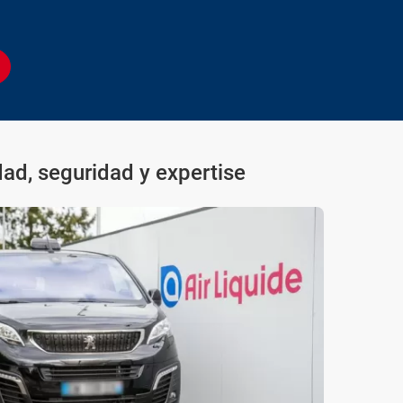
ad, seguridad y expertise