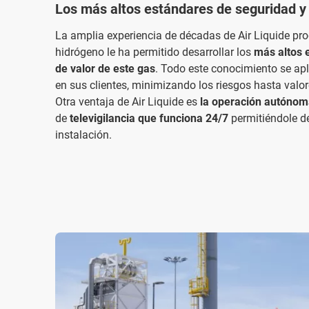
Los más altos estándares de seguridad 
La amplia experiencia de décadas de Air Liquide pro
hidrógeno le ha permitido desarrollar los
más altos e
de valor de este gas
. Todo este conocimiento se apl
en sus clientes, minimizando los riesgos hasta valo
Otra ventaja de Air Liquide es
la operación autónoma
de
televigilancia que funciona 24/7
permitiéndole
de
instalación.