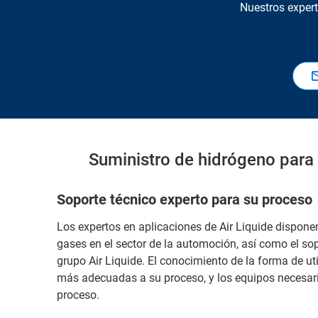
Nuestros exper
Suministro de hidrógeno para 
Soporte técnico experto para su proceso
Los expertos en aplicaciones de Air Liquide disponen
gases en el sector de la automoción, así como el sop
grupo Air Liquide. El conocimiento de la forma de util
más adecuadas a su proceso, y los equipos necesari
proceso.