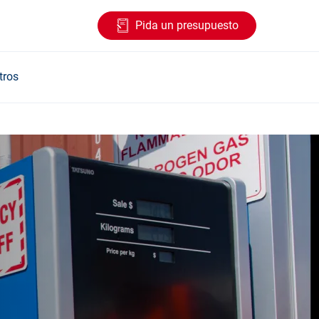
Pida un presupuesto
tros