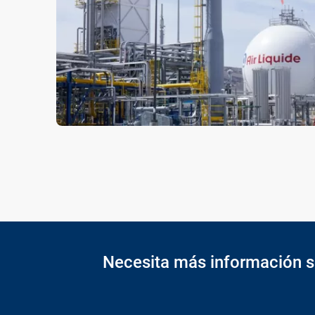
Necesita más información s