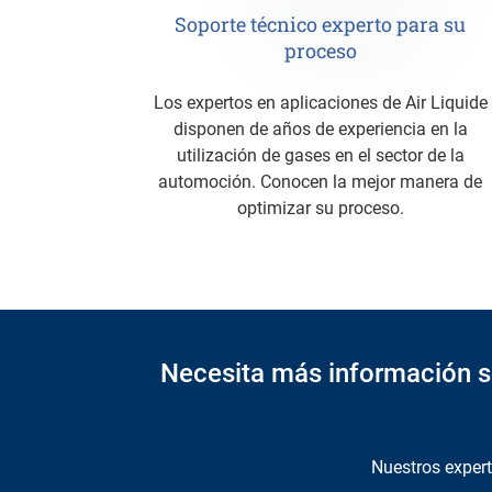
Soporte técnico experto para su
proceso
Los expertos en aplicaciones de Air Liquide
disponen de años de experiencia en la
utilización de gases en el sector de la
automoción. Conocen la mejor manera de
optimizar su proceso.
Necesita más información s
Nuestros exper