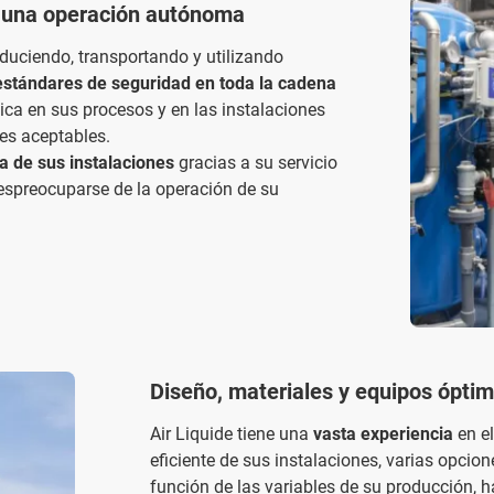
y una operación autónoma
duciendo, transportando y utilizando
stándares de seguridad en toda la cadena
ica en sus procesos y en las instalaciones
res aceptables.
 de sus instalaciones
gracias a su servicio
spreocuparse de la operación de su
Diseño, materiales y equipos óptim
Air Liquide tiene una
vasta experiencia
en e
eficiente de sus instalaciones, varias opcio
función de las variables de su producción, 