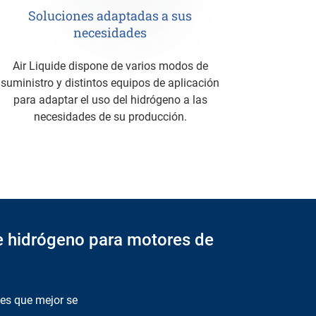
Soluciones adaptadas a sus
necesidades
Air Liquide dispone de varios modos de
suministro y distintos equipos de aplicación
para adaptar el uso del hidrógeno a las
necesidades de su producción.
e hidrógeno para motores de
es que mejor se