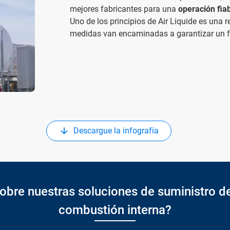
mejores fabricantes para una
operación fia
Uno de los principios de Air Liquide es una r
medidas van encaminadas a garantizar un f
Descargue la infografía
obre nuestras soluciones de suministro d
combustión interna?