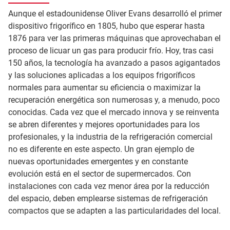
Aunque el estadounidense Oliver Evans desarrolló el primer
dispositivo frigorífico en 1805, hubo que esperar hasta
1876 para ver las primeras máquinas que aprovechaban el
proceso de licuar un gas para producir frío. Hoy, tras casi
150 años, la tecnología ha avanzado a pasos agigantados
y las soluciones aplicadas a los equipos frigoríficos
normales para aumentar su eficiencia o maximizar la
recuperación energética son numerosas y, a menudo, poco
conocidas. Cada vez que el mercado innova y se reinventa
se abren diferentes y mejores oportunidades para los
profesionales, y la industria de la refrigeración comercial
no es diferente en este aspecto. Un gran ejemplo de
nuevas oportunidades emergentes y en constante
evolución está en el sector de supermercados. Con
instalaciones con cada vez menor área por la reducción
del espacio, deben emplearse sistemas de refrigeración
compactos que se adapten a las particularidades del local.