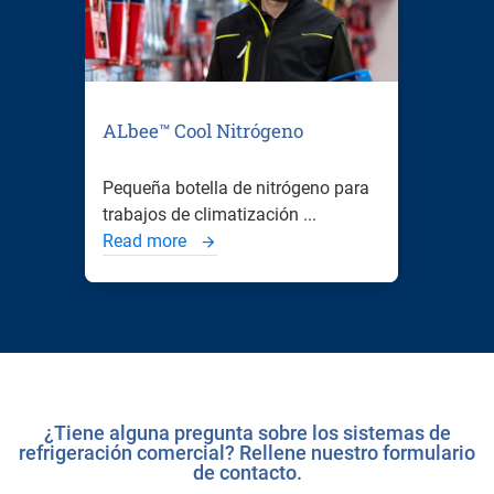
ALbee™ Cool Nitrógeno
Pequeña botella de nitrógeno para
trabajos de climatización ...
Read more
¿Tiene alguna pregunta sobre los sistemas de
refrigeración comercial? Rellene nuestro formulario
de contacto.