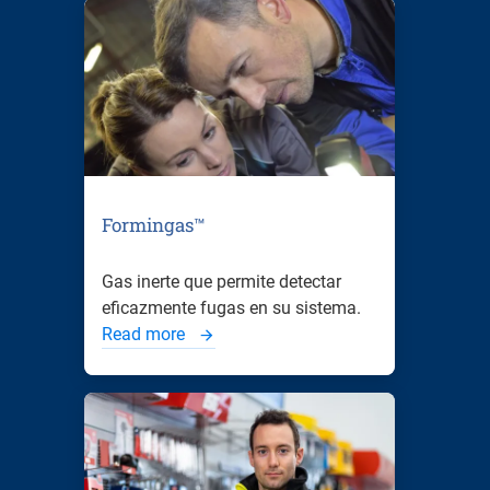
Formingas™
Gas inerte que permite detectar
eficazmente fugas en su sistema.
Read more