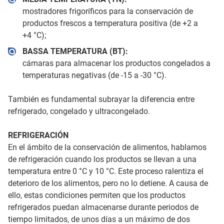
mostradores frigoríficos para la conservación de
productos frescos a temperatura positiva (de +2 a
+4 °C);
BASSA TEMPERATURA (BT):
cámaras para almacenar los productos congelados a
temperaturas negativas (de -15 a -30 °C).
También es fundamental subrayar la diferencia entre
refrigerado, congelado y ultracongelado.
REFRIGERACIÓN
En el ámbito de la conservación de alimentos, hablamos
de refrigeración cuando los productos se llevan a una
temperatura entre 0 °C y 10 °C. Este proceso ralentiza el
deterioro de los alimentos, pero no lo detiene. A causa de
ello, estas condiciones permiten que los productos
refrigerados puedan almacenarse durante periodos de
tiempo limitados, de unos días a un máximo de dos