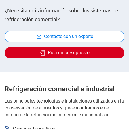
¿Necesita más información sobre los sistemas de
refrigeración comercial?
Contacte con un experto
Pida un presupuesto
Refrigeración comercial e industrial
Las principales tecnologías e instalaciones utilizadas en la
conservación de alimentos y que encontramos en el
campo de la refrigeración comercial e industrial son:
Cámaras frigoríficas.