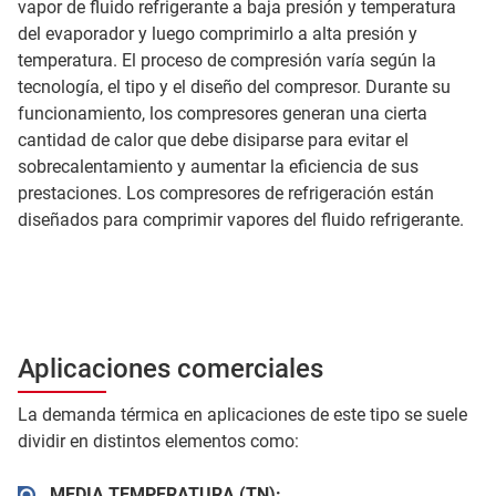
vapor de fluido refrigerante a baja presión y temperatura
del evaporador y luego comprimirlo a alta presión y
temperatura. El proceso de compresión varía según la
tecnología, el tipo y el diseño del compresor. Durante su
funcionamiento, los compresores generan una cierta
cantidad de calor que debe disiparse para evitar el
sobrecalentamiento y aumentar la eficiencia de sus
prestaciones. Los compresores de refrigeración están
diseñados para comprimir vapores del fluido refrigerante.
Aplicaciones comerciales
La demanda térmica en aplicaciones de este tipo se suele
dividir en distintos elementos como:
MEDIA TEMPERATURA (TN):