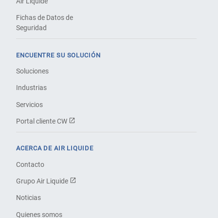
Air Liquide
Fichas de Datos de
Seguridad
ENCUENTRE SU SOLUCIÓN
Soluciones
Industrias
Servicios
Portal cliente CW
ACERCA DE AIR LIQUIDE
Contacto
Grupo Air Liquide
Noticias
Quienes somos