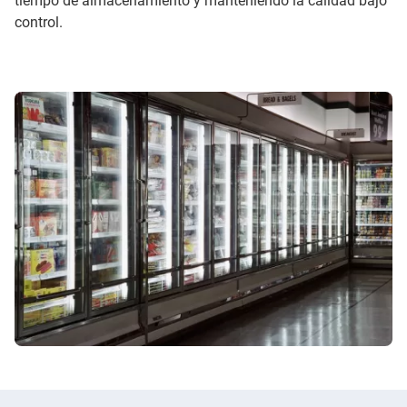
tiempo de almacenamiento y manteniendo la calidad bajo
control.