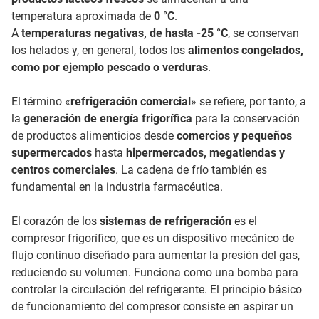
temperatura aproximada de
0 °C
.
A
temperaturas negativas, de hasta -25 °C
, se conservan
los helados y, en general, todos los
alimentos congelados,
como por ejemplo pescado o verduras
.
El término «
refrigeración comercial
» se refiere, por tanto, a
la
generación de energía frigorífica
para la conservación
de productos alimenticios desde
comercios y pequeños
supermercados
hasta
hipermercados, megatiendas y
centros comerciales
. La cadena de frío también es
fundamental en la industria farmacéutica.
El corazón de los
sistemas de refrigeración
es el
compresor frigorífico, que es un dispositivo mecánico de
flujo continuo diseñado para aumentar la presión del gas,
reduciendo su volumen. Funciona como una bomba para
controlar la circulación del refrigerante. El principio básico
de funcionamiento del compresor consiste en aspirar un