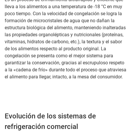
lleva a los alimentos a una temperatura de -18 °C en muy
poco tiempo. Con la velocidad de congelación se logra la
formación de microcristales de agua que no dañan la
estructura biológica del alimento, manteniendo inalteradas
las propiedades organolépticas y nutricionales (proteínas,
vitaminas, hidratos de carbono, etc.), la textura y el sabor
de los alimentos respecto al producto original. La
congelación se presenta como el mejor sistema para
garantizar la conservación, gracias al escrupuloso respeto
a la «cadena de frío» durante todo el proceso que atraviesa
el alimento para llegar, intacto, a la mesa del consumidor.
Evolución de los sistemas de
refrigeración comercial