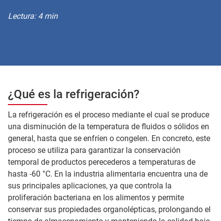
Lectura: 4 min
¿Qué es la refrigeración?
La refrigeración es el proceso mediante el cual se produce
una disminución de la temperatura de fluidos o sólidos en
general, hasta que se enfríen o congelen. En concreto, este
proceso se utiliza para garantizar la conservación
temporal de productos perecederos a temperaturas de
hasta -60 °C. En la industria alimentaria encuentra una de
sus principales aplicaciones, ya que controla la
proliferación bacteriana en los alimentos y permite
conservar sus propiedades organolépticas, prolongando el