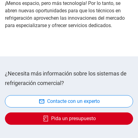
¡Menos espacio, pero más tecnología! Por lo tanto, se
abren nuevas oportunidades para que los técnicos en
refrigeración aprovechen las innovaciones del mercado
para especializarse y ofrecer servicios dedicados.
¿Necesita más información sobre los sistemas de
refrigeración comercial?
Contacte con un experto
Pida un presupuesto