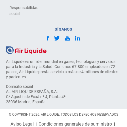
Responsabilidad
social
SÍGANOS
Air Liquide es un líder mundial en gases, tecnologías y servicios
para la Industria y la Salud. Con unos 67.800 empleados en 72
países, Air Liquide presta servicio a más de 4 millones de clientes
y pacientes.
Domicilio social
AL AIR LIQUIDE ESPAÑA, S.A.
C/ Agustín de Foxá nº 4, Planta 4ª
28036 Madrid, España
© COPYRIGHT 2026, AIR LIQUIDE. TODOS LOS DERECHOS RESERVADOS
Aviso Legal
Condiciones generales de suministro