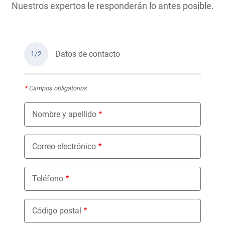
Nuestros expertos le responderán lo antes posible.
Datos de contacto
1/2
*
Campos obligatorios
Nombre y apellido
Correo electrónico
Teléfono
Código postal