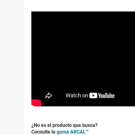
¿No es el producto que busca?
Consulte la
gama ARCAL™