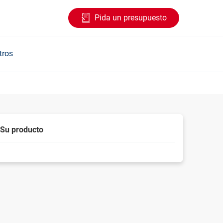
Pida un presupuesto
tros
Su producto