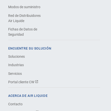
Modos de suministro
Red de Distribuidores
Air Liquide
Fichas de Datos de
Seguridad
ENCUENTRE SU SOLUCIÓN
Soluciones
Industrias
Servicios
Portal cliente CW
ACERCA DE AIR LIQUIDE
Contacto