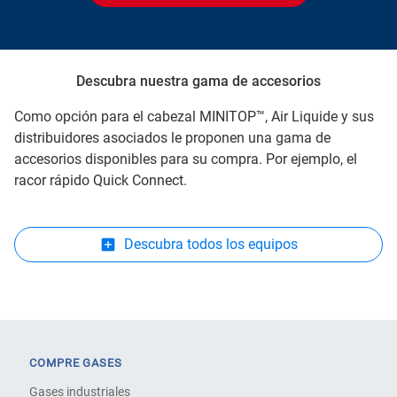
Descubra nuestra gama de accesorios
Como opción para el cabezal MINITOP™, Air Liquide y sus
distribuidores asociados le proponen una gama de
accesorios disponibles para su compra. Por ejemplo, el
racor rápido Quick Connect.
Descubra todos los equipos
COMPRE GASES
Gases industriales