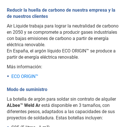
Reducir la huella de carbono de nuestra empresa y la
de nuestros clientes
Air Liquide trabaja para lograr la neutralidad de carbono
en 2050 y se compromete a producir gases industriales
con bajas emisiones de carbono a partir de energía
eléctrica renovable.
En España, el argón líquido ECO ORIGIN™ se produce a
partir de energía eléctrica renovable.
Más información:
ECO ORIGIN™
Modo de suministro
La botella de argón para soldar sin contrato de alquiler
ALbee™ Weld Ar
está disponible en 3 tamaños, con
diferentes pesos, adaptados a las capacidades de sus
proyectos de soldadura. Estas botellas incluyen: