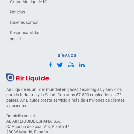
Grupo Air Liquide
Noticias
Quienes somos
Responsabilidad
social
SÍGANOS
Air Liquide es un líder mundial en gases, tecnologías y servicios
para la Industria y la Salud. Con unos 67.800 empleados en 72
países, Air Liquide presta servicio a más de 4 millones de clientes
y pacientes.
Domicilio social
AL AIR LIQUIDE ESPAÑA, S.A.
C/ Agustín de Foxá nº 4, Planta 4ª
28036 Madrid, España