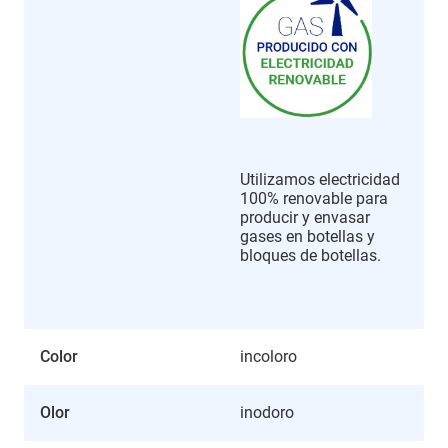
Utilizamos electricidad
100% renovable para
producir y envasar
gases en botellas y
bloques de botellas.
Color
incoloro
Olor
inodoro