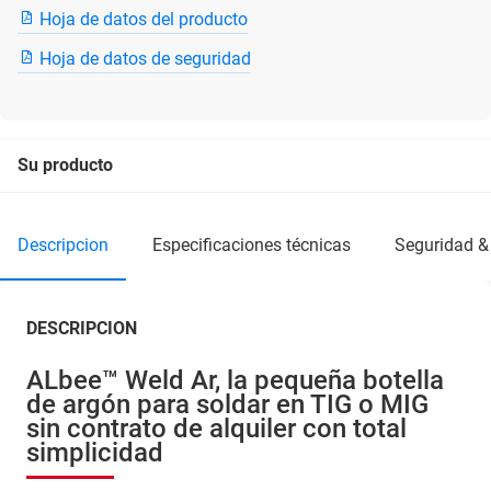
Hoja de datos del producto
Hoja de datos de seguridad
Su producto
descripcion
especificaciones técnicas
seguridad &
DESCRIPCION
ALbee™ Weld Ar, la pequeña botella
de argón para soldar en TIG o MIG
sin contrato de alquiler con total
simplicidad