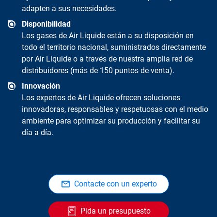
adapten a sus necesidades.
Disponibilidad
Los gases de Air Liquide están a su disposición en
todo el territorio nacional, suministrados directamente
por Air Liquide o a través de nuestra amplia red de
distribuidores (más de 150 puntos de venta).
Innovación
Los expertos de Air Liquide ofrecen soluciones
innovadoras, responsables y respetuosas con el medio
ambiente para optimizar su producción y facilitar su
día a día.
Contacte con un experto
Pida un presupuesto