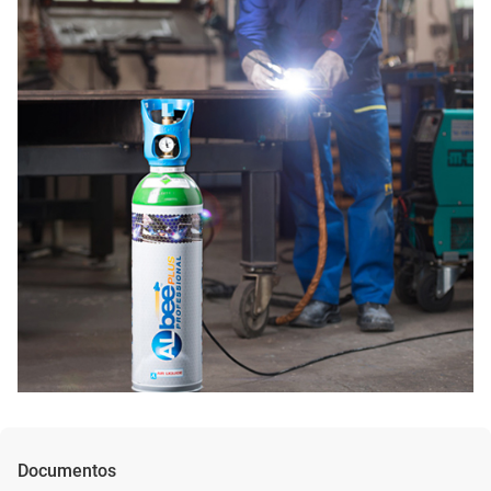
Documentos