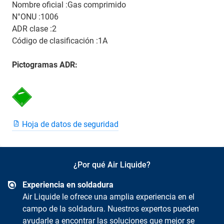
Nombre oficial :Gas comprimido
N°ONU :1006
ADR clase :2
Código de clasificación :1A
Pictogramas ADR:
Hoja de datos de seguridad
¿Por qué Air Liquide?
Experiencia en soldadura
Air Liquide le ofrece una amplia experiencia en el
campo de la soldadura. Nuestros expertos pueden
ayudarle a encontrar las soluciones que mejor se