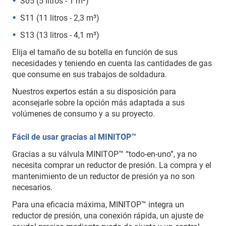
S05 (5 litros - 1 m³)
S11 (11 litros - 2,3 m³)
S13 (13 litros - 4,1 m³)
Elija el tamaño de su botella en función de sus
necesidades y teniendo en cuenta las cantidades de gas
que consume en sus trabajos de soldadura.
Nuestros expertos están a su disposición para
aconsejarle sobre la opción más adaptada a sus
volúmenes de consumo y a su proyecto.
Fácil de usar gracias al MINITOP™
Gracias a su válvula MINITOP™ “todo-en-uno”, ya no
necesita comprar un reductor de presión. La compra y el
mantenimiento de un reductor de presión ya no son
necesarios.
Para una eficacia máxima, MINITOP™ integra un
reductor de presión, una conexión rápida, un ajuste de