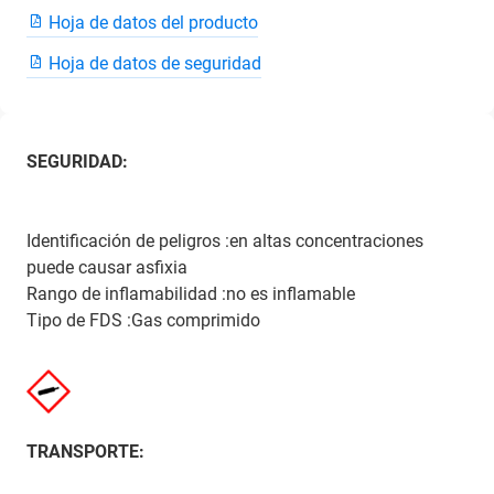
Hoja de datos del producto
Hoja de datos de seguridad
SEGURIDAD:
Identificación de peligros :en altas concentraciones
puede causar asfixia
Rango de inflamabilidad :no es inflamable
Tipo de FDS :Gas comprimido
TRANSPORTE: