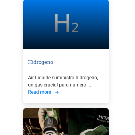
Hidrógeno
Air Liquide suministra hidrógeno,
un gas crucial para numero ...
Read more