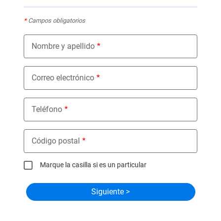
*
Campos obligatorios
Nombre y apellido
Correo electrónico
Teléfono
Código postal
Marque la casilla si es un particular