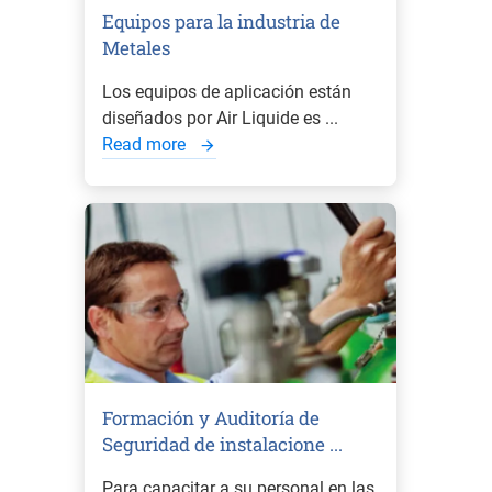
Equipos para la industria de
Metales
Los equipos de aplicación están
diseñados por Air Liquide es ...
Read more
Formación y Auditoría de
Seguridad de instalacione ...
Para capacitar a su personal en las