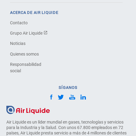
ACERCA DE AIR LIQUIDE
Contacto
Grupo Air Liquide
Noticias
Quienes somos
Responsabilidad
social
SÍGANOS
Air Liquide es un líder mundial en gases, tecnologías y servicios
para la Industria y la Salud. Con unos 67.800 empleados en 72
países, Air Liquide presta servicio a más de 4 millones de clientes