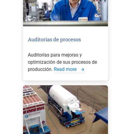
Auditorias de procesos
Auditorías para mejoras y
optimización de sus procesos de
producción.
Read more