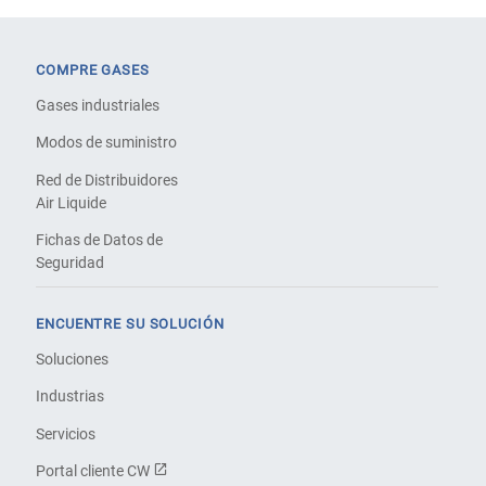
COMPRE GASES
Gases industriales
Modos de suministro
Red de Distribuidores
Air Liquide
Fichas de Datos de
Seguridad
ENCUENTRE SU SOLUCIÓN
Soluciones
Industrias
Servicios
Portal cliente CW