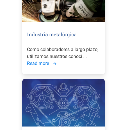
Industria metalúrgica
Como colaboradores a largo plazo,
utilizamos nuestros conoci ...
Read more