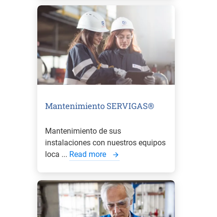
Mantenimiento SERVIGAS®
Mantenimiento de sus
instalaciones con nuestros equipos
loca ...
Read more