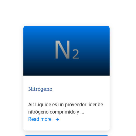
Nitrógeno
Air Liquide es un proveedor líder de
nitrógeno comprimido y ...
Read more