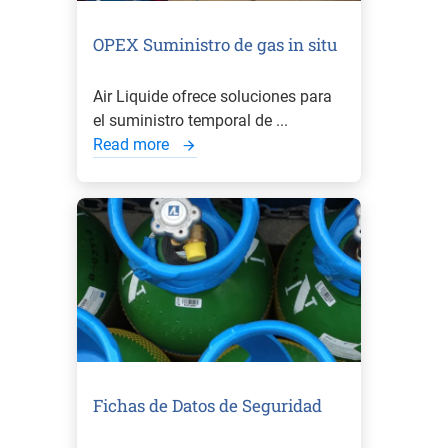
OPEX Suministro de gas in situ
Air Liquide ofrece soluciones para
el suministro temporal de ...
Read more
Fichas de Datos de Seguridad