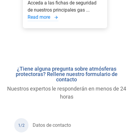
Acceda a las fichas de seguridad
de nuestros principales gas ...
Read more
¿Tiene alguna pregunta sobre atmósferas
protectoras? Rellene nuestro formulario de
contacto
Nuestros expertos le responderán en menos de 24
horas
Datos de contacto
1/2