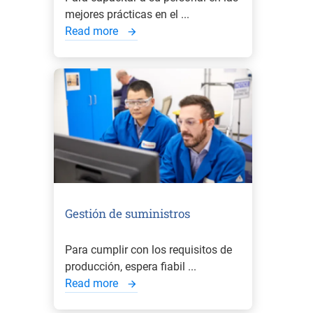
mejores prácticas en el ...
Read more
Gestión de suministros
Para cumplir con los requisitos de
producción, espera fiabil ...
Read more