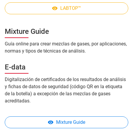
LABTOP™
Mixture Guide
Guía online para crear mezclas de gases, por aplicaciones,
normas y tipos de técnicas de análisis.
E-data
Digitalización de certificados de los resultados de análisis
y fichas de datos de seguridad (código QR en la etiqueta
de la botella) a excepción de las mezclas de gases
acreditadas.
Mixture Guide