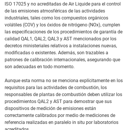
ISO 17025 y no acreditadas de Air Liquide para el control
de las emisiones atmosféricas de las actividades
industriales, tales como los compuestos orgánicos
volátiles (COV) y los óxidos de nitrógeno (NOx), cumplen
las especificaciones de los procedimientos de garantía de
calidad QAL1, QAL2, QAL3 y AST mencionados por los
decretos ministeriales relativos a instalaciones nuevas,
modificadas o existentes. Además, son trazables a
patrones de calibración internacionales, asegurando que
son adecuadas en todo momento.
Aunque esta norma no se menciona explícitamente en los
requisitos para las actividades de combustión, los
responsables de plantas de combustión deben utilizar los
procedimientos QAL2 y AST para demostrar que sus
dispositivos de medición de emisiones están
correctamente calibrados por medio de mediciones de
referencia realizadas en paralelo in situ por laboratorios
acreditados.