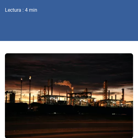
Lectura : 4 min