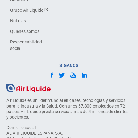
Grupo Air Liquide
Noticias
Quienes somos
Responsabilidad
social
SÍGANOS
Air Liquide es un líder mundial en gases, tecnologías y servicios
para la Industria y la Salud. Con unos 67.800 empleados en 72
países, Air Liquide presta servicio a más de 4 millones de clientes
y pacientes.
Domicilio social
AL AIR LIQUIDE ESPAÑA, S.A.