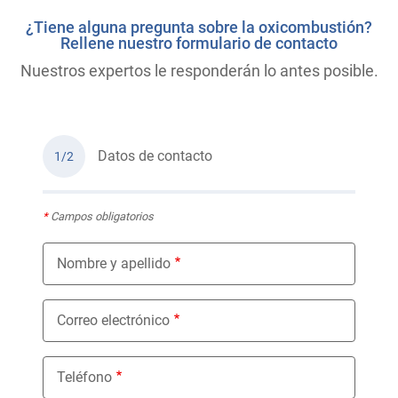
¿Tiene alguna pregunta sobre la oxicombustión?
Rellene nuestro formulario de contacto
Nuestros expertos le responderán lo antes posible.
Datos de contacto
1/2
*
Campos obligatorios
Nombre y apellido
Correo electrónico
Teléfono