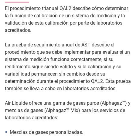
El procedimiento trianual QAL2 describe cómo determinar
la función de calibración de un sistema de medición y la
validación de esta calibración por parte de laboratorios
acreditados.
La prueba de seguimiento anual de AST describe el
procedimiento que se debe implementar para evaluar si un
sistema de medición funciona correctamente, si su
rendimiento sigue siendo válido y si la calibración y su
variabilidad permanecen sin cambios desde su
determinación durante el procedimiento QAL2. Esta prueba
también se lleva a cabo en laboratorios acreditados.
Air Liquide ofrece una gama de gases puros (Alphagaz™) y
mezclas de gases (Alphagaz™ Mix)
para los servicios de
laboratorios acreditados:
Mezclas de gases personalizadas.