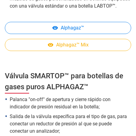
con una válvula estándar o una botella LABTOP™.
Alphagaz™
Alphagaz™ Mix
Válvula SMARTOP™ para botellas de
gases puros ALPHAGAZ™
Palanca "on-off" de apertura y cierre rápido con
indicador de presión residual en la botella;
Salida de la válvula específica para el tipo de gas, para
conectar un reductor de presión al que se puede
conectar un analizador;