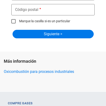
Código postal
Marque la casilla si es un particular
Más información
Oxicombustión para procesos industriales
COMPRE GASES