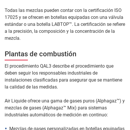
Todas las mezclas pueden contar con la certificación ISO
17025 y se ofrecen en botellas equipadas con una válvula
estándar o una botella LABTOP™. La certificación se refiere
a la precisión, la composición y la concentración de la
mezcla.
Plantas de combustión
El procedimiento QAL3 describe el procedimiento que
deben seguir los responsables industriales de
instalaciones clasificadas para asegurar que se mantiene
la calidad de las medidas.
Air Liquide ofrece una gama de gases puros (Alphagaz™) y
mezclas de gases (Alphagaz™ Mix) para sistemas
industriales automáticos de medición en continuo:
Mezclas de gases personalizadas en botellas equipadas