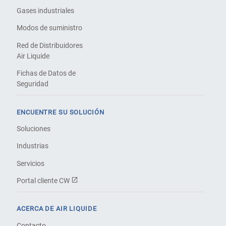
Gases industriales
Modos de suministro
Red de Distribuidores
Air Liquide
Fichas de Datos de
Seguridad
ENCUENTRE SU SOLUCIÓN
Soluciones
Industrias
Servicios
Portal cliente CW
ACERCA DE AIR LIQUIDE
Contacto