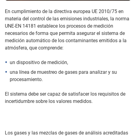
En cumplimiento de la directiva europea UE 2010/75 en
materia del control de las emisiones industriales, Ia norma
UNE-EN 14181 establece los procesos de medición
necesarios de forma que permita asegurar el sistema de
medición automático de los contaminantes emitidos a la
atmósfera, que comprende:
un dispositivo de medición,
una línea de muestreo de gases para analizar y su
procesamiento.
El sistema debe ser capaz de satisfacer los requisitos de
incertidumbre sobre los valores medidos.
Los gases y las mezclas de gases de análisis acreditadas