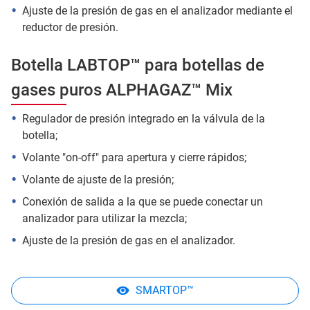
Ajuste de la presión de gas en el analizador mediante el
reductor de presión.
Botella LABTOP™ para botellas de
gases puros ALPHAGAZ™ Mix
Regulador de presión integrado en la válvula de la
botella;
Volante "on-off" para apertura y cierre rápidos;
Volante de ajuste de la presión;
Conexión de salida a la que se puede conectar un
analizador para utilizar la mezcla;
Ajuste de la presión de gas en el analizador.
SMARTOP™