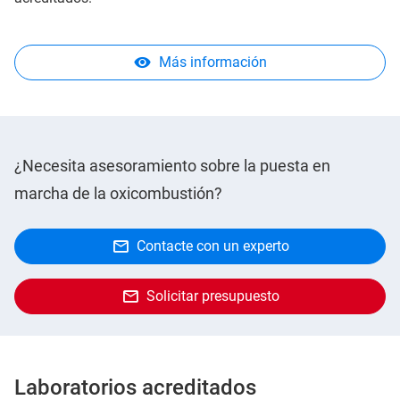
Más información
¿Necesita asesoramiento sobre la puesta en
marcha de la oxicombustión?
Contacte con un experto
Solicitar presupuesto
Laboratorios acreditados