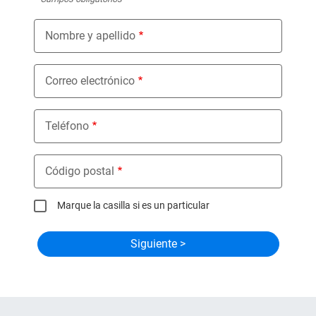
Nombre y apellido
Correo electrónico
Teléfono
Código postal
Marque la casilla si es un particular