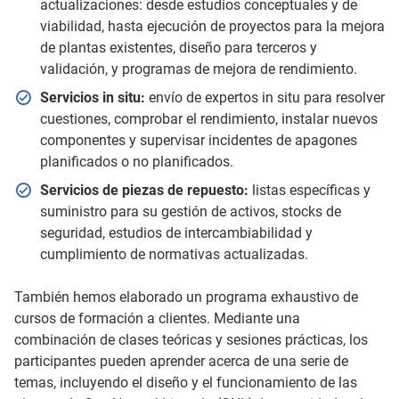
actualizaciones: desde estudios conceptuales y de
viabilidad, hasta ejecución de proyectos para la mejora
de plantas existentes, diseño para terceros y
validación, y programas de mejora de rendimiento.
Servicios in situ:
envío de expertos in situ para resolver
cuestiones, comprobar el rendimiento, instalar nuevos
componentes y supervisar incidentes de apagones
planificados o no planificados.
Servicios de piezas de repuesto:
listas específicas y
suministro para su gestión de activos, stocks de
seguridad, estudios de intercambiabilidad y
cumplimiento de normativas actualizadas.
También hemos elaborado un programa exhaustivo de
cursos de formación a clientes. Mediante una
combinación de clases teóricas y sesiones prácticas, los
participantes pueden aprender acerca de una serie de
temas, incluyendo el diseño y el funcionamiento de las