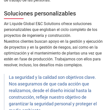
de trabajo de las personas.
Soluciones personalizables
Air Liquide Global E&C Solutions ofrece soluciones
personalizables que engloban el ciclo completo de los
proyectos de ingeniería y construcción.
Nuestros clientes buscan apoyo en la gestión y ejecución
de proyectos y en la gestión de riesgos, así como en la
optimización y el mantenimiento de plantas una vez que
estén en fase de producción. Trabajamos con ellos para
resolver, incluso, los desafíos más complejos.
La seguridad y la calidad son objetivos clave.
Nos aseguramos de que cada acción que
realizamos, desde el diseño inicial hasta la
construcción, refleje nuestro objetivo de
garantizar la seguridad personal y proteger el