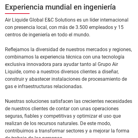
Experiencia mundial en ingeniería
Air Liquide Global E&C Solutions es un líder internacional
con presencia local, con más de 3.500 empleados y 15
centros de ingeniería en todo el mundo.
Reflejamos la diversidad de nuestros mercados y regiones,
combinamos la experiencia técnica con una tecnología
exclusiva innovadora para ayudar tanto al Grupo Air
Liquide, como a nuestros diversos clientes a diseñar,
construir y abastecer instalaciones de procesamiento de
gas e infraestructuras relacionadas.
Nuestras soluciones satisfacen las crecientes necesidades
de nuestros clientes de contar con unas operaciones
seguras, fiables y competitivas y optimizar el uso que
realizan de los recursos naturales. De este modo,
contribuimos a transformar sectores y a mejorar la forma