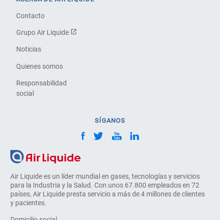
Contacto
Grupo Air Liquide
Noticias
Quienes somos
Responsabilidad
social
SÍGANOS
Air Liquide es un líder mundial en gases, tecnologías y servicios
para la Industria y la Salud. Con unos 67.800 empleados en 72
países, Air Liquide presta servicio a más de 4 millones de clientes
y pacientes.
Domicilio social