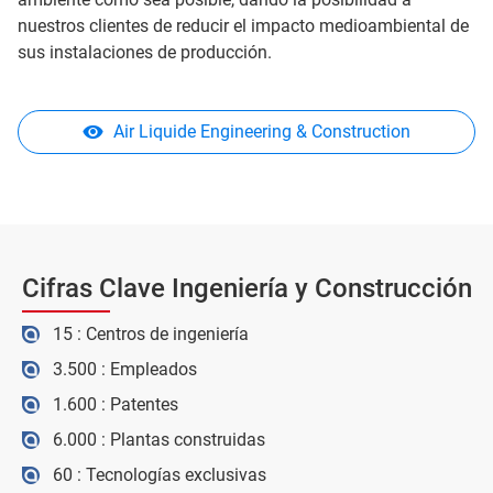
nuestros clientes de reducir el impacto medioambiental de
sus instalaciones de producción.
Air Liquide Engineering & Construction
Cifras Clave Ingeniería y Construcción
15 : Centros de ingeniería
3.500 : Empleados
1.600 : Patentes
6.000 : Plantas construidas
60 : Tecnologías exclusivas