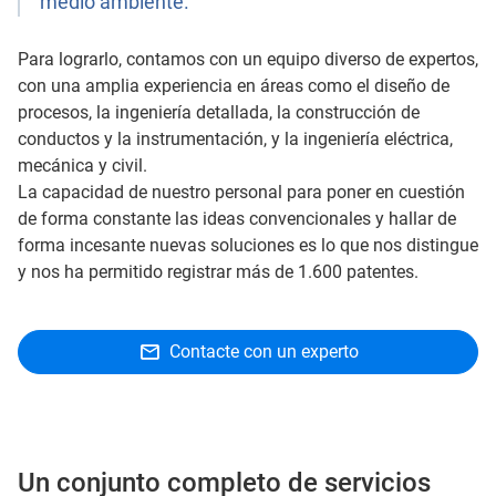
medio ambiente.
Para lograrlo, contamos con un equipo diverso de expertos,
con una amplia experiencia en áreas como el diseño de
procesos, la ingeniería detallada, la construcción de
conductos y la instrumentación, y la ingeniería eléctrica,
mecánica y civil.
La capacidad de nuestro personal para poner en cuestión
de forma constante las ideas convencionales y hallar de
forma incesante nuevas soluciones es lo que nos distingue
y nos ha permitido registrar más de 1.600 patentes.
Contacte con un experto
Un conjunto completo de servicios