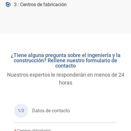
3 : Centros de fabricación
¿Tiene alguna pregunta sobre el ingeniería y la
construcción? Rellene nuestro formulario de
contacto
Nuestros expertos le responderán en menos de 24
horas
Datos de contacto
1/2
*
Campos obligatorios