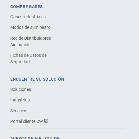
COMPRE GASES
Gases industriales
Modos de suministro
Red de Distribuidores
Air Liquide
Fichas de Datos de
Seguridad
ENCUENTRE SU SOLUCIÓN
Soluciones
Industrias
Servicios
Portal cliente CW
ACERCA DE AIR LIQUIDE