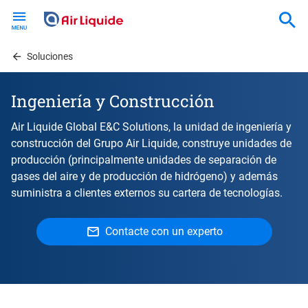
Skip
to
main
content
Soluciones
Ingeniería y Construcción
Air Liquide Global E&C Solutions, la unidad de ingeniería y
construcción del Grupo Air Liquide, construye unidades de
producción (principalmente unidades de separación de
gases del aire y de producción de hidrógeno) y además
suministra a clientes externos su cartera de tecnologías.
Contacte con un experto