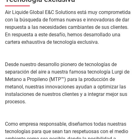
Air Liquide Global E&C Solutions está muy comprometida
con la búsqueda de formas nuevas e innovadoras de dar
respuesta a las necesidades cambiantes de sus clientes.
En respuesta a este desafío, hemos desarrollado una
cartera exhaustiva de tecnología exclusiva.
Desde nuestro desarrollo pionero de tecnologías de
separación del aire a nuestra famosa tecnología Lurgi de
Metano a Propileno (MTP™) para la producción de
metanol, nuestras innovaciones ayudan a optimizar las
instalaciones de nuestros clientes y a integrar mejor sus
procesos.
Como empresa responsable, diseñamos todas nuestras
tecnologías para que sean tan respetuosas con el medio
ambiente como sea posible, dando la posibilidad a