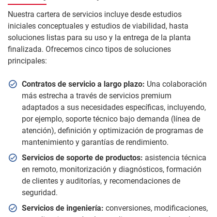
Nuestra cartera de servicios incluye desde estudios
iniciales conceptuales y estudios de viabilidad, hasta
soluciones listas para su uso y la entrega de la planta
finalizada. Ofrecemos cinco tipos de soluciones
principales:
Contratos de servicio a largo plazo:
Una colaboración
más estrecha a través de servicios premium
adaptados a sus necesidades específicas, incluyendo,
por ejemplo, soporte técnico bajo demanda (línea de
atención), definición y optimización de programas de
mantenimiento y garantías de rendimiento.
Servicios de soporte de productos:
asistencia técnica
en remoto, monitorización y diagnósticos, formación
de clientes y auditorías, y recomendaciones de
seguridad.
Servicios de ingeniería:
conversiones, modificaciones,