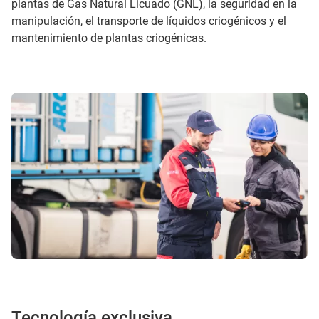
plantas de Gas Natural Licuado (GNL), la seguridad en la
manipulación, el transporte de líquidos criogénicos y el
mantenimiento de plantas criogénicas.
Tecnología exclusiva