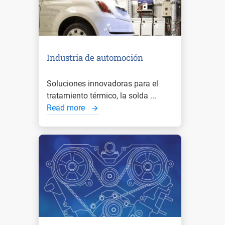
Industria de automoción
Soluciones innovadoras para el
tratamiento térmico, la solda ...
Read more