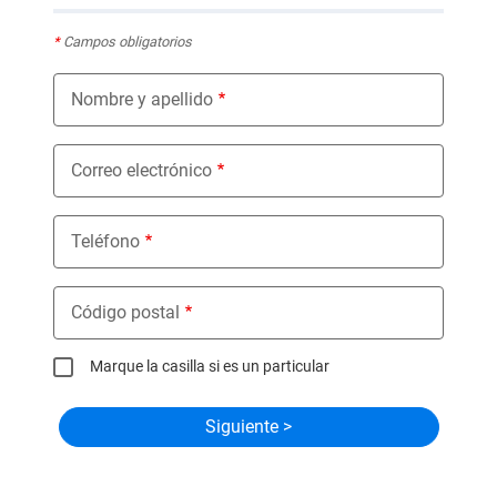
*
Campos obligatorios
Nombre y apellido
Correo electrónico
Teléfono
Código postal
Marque la casilla si es un particular