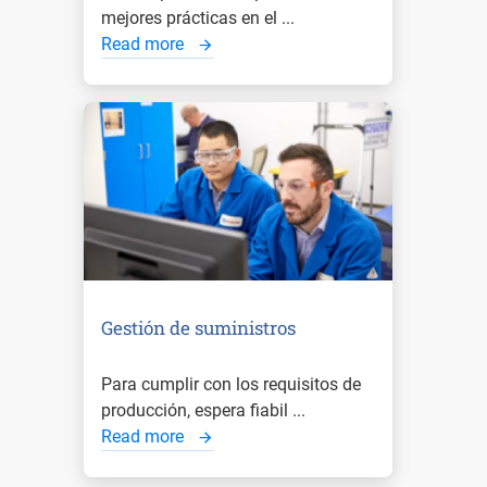
mejores prácticas en el ...
Read more
Gestión de suministros
Para cumplir con los requisitos de
producción, espera fiabil ...
Read more