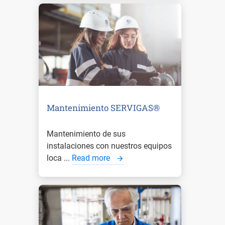
Mantenimiento SERVIGAS®
Mantenimiento de sus
instalaciones con nuestros equipos
loca ...
Read more