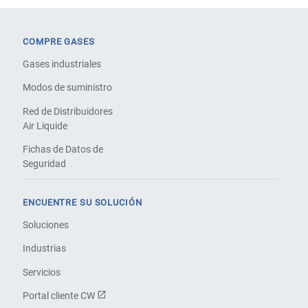
COMPRE GASES
Gases industriales
Modos de suministro
Red de Distribuidores
Air Liquide
Fichas de Datos de
Seguridad
ENCUENTRE SU SOLUCIÓN
Soluciones
Industrias
Servicios
Portal cliente CW