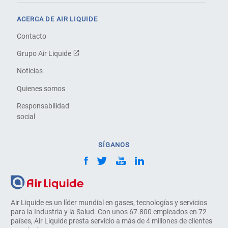
ACERCA DE AIR LIQUIDE
Contacto
Grupo Air Liquide
Noticias
Quienes somos
Responsabilidad
social
SÍGANOS
Air Liquide es un líder mundial en gases, tecnologías y servicios
para la Industria y la Salud. Con unos 67.800 empleados en 72
países, Air Liquide presta servicio a más de 4 millones de clientes