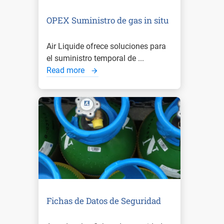
OPEX Suministro de gas in situ
Air Liquide ofrece soluciones para
el suministro temporal de ...
Read more
Fichas de Datos de Seguridad