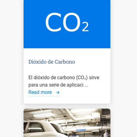
Dióxido de Carbono
El dióxido de carbono (CO₂) sirve
para una serie de aplicaci ...
Read more