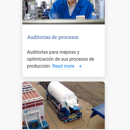
Auditorias de procesos
Auditorías para mejoras y
optimización de sus procesos de
producción.
Read more