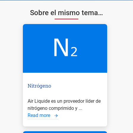
Sobre el mismo tema…
Nitrógeno
Air Liquide es un proveedor líder de
nitrógeno comprimido y ...
Read more