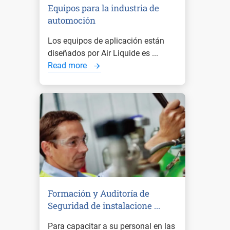
Equipos para la industria de
automoción
Los equipos de aplicación están
diseñados por Air Liquide es ...
Read more
Formación y Auditoría de
Seguridad de instalacione ...
Para capacitar a su personal en las