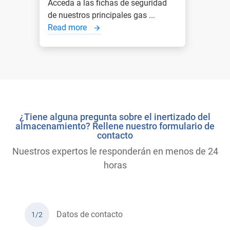
Acceda a las fichas de seguridad
de nuestros principales gas ...
Read more
¿Tiene alguna pregunta sobre el inertizado del
almacenamiento? Rellene nuestro formulario de
contacto
Nuestros expertos le responderán en menos de 24
horas
Datos de contacto
1/2