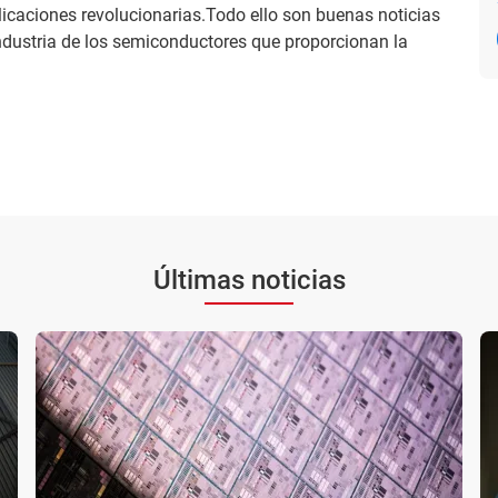
licaciones revolucionarias.Todo ello son buenas noticias
 industria de los semiconductores que proporcionan la
Últimas noticias