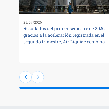
28/07/2026
Resultados del primer semestre de 2026:
gracias a la aceleración registrada en el
segundo trimestre, Air Liquide combina…