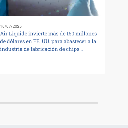
16/07/2026
Air Liquide invierte más de 160 millones
de dólares en EE. UU. para abastecer a la
industria de fabricación de chips…