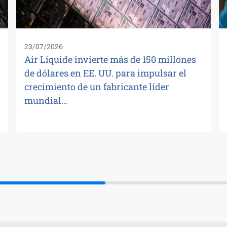
23/07/2026
Air Liquide invierte más de 150 millones
de dólares en EE. UU. para impulsar el
crecimiento de un fabricante líder
mundial…