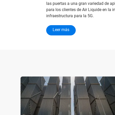
las puertas a una gran variedad de ap
para los clientes de Air Liquide en la
infraestructura para la 5G.
Leer más