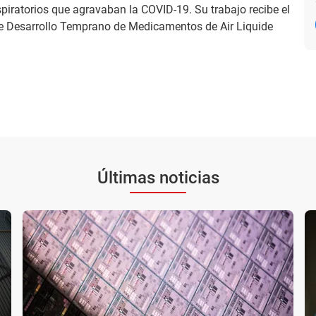
spiratorios que agravaban la COVID-19. Su trabajo recibe el
 de Desarrollo Temprano de Medicamentos de Air Liquide
Últimas noticias