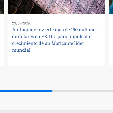
23/07/2026
Air Liquide invierte más de 150 millones
de dólares en EE. UU. para impulsar el
crecimiento de un fabricante líder
mundial…