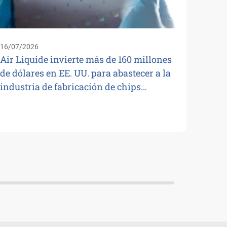
16/07/2026
Air Liquide invierte más de 160 millones
de dólares en EE. UU. para abastecer a la
industria de fabricación de chips…