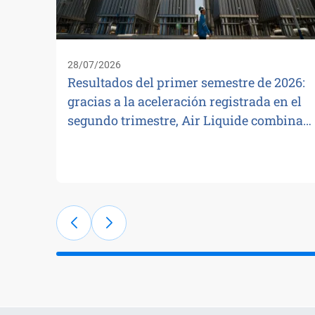
28/07/2026
Resultados del primer semestre de 2026:
gracias a la aceleración registrada en el
segundo trimestre, Air Liquide combina…