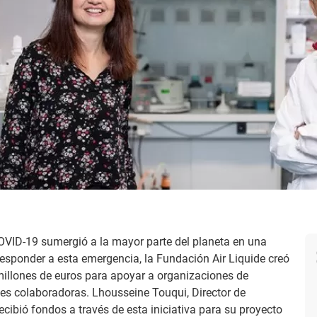
VID-19 sumergió a la mayor parte del planeta en una
 responder a esta emergencia, la Fundación Air Liquide creó
millones de euros para apoyar a organizaciones de
ones colaboradoras. Lhousseine Touqui, Director de
recibió fondos a través de esta iniciativa para su proyecto