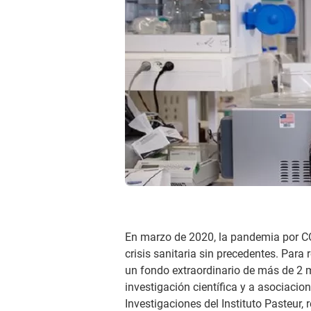
En marzo de 2020, la pandemia por CO
crisis sanitaria sin precedentes. Para
un fondo extraordinario de más de 2 
investigación científica y a asociaci
Investigaciones del Instituto Pasteur, 