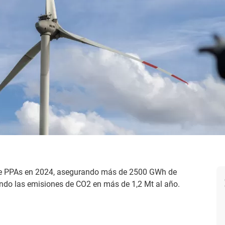
 de PPAs en 2024, asegurando más de 2500 GWh de
endo las emisiones de CO2 en más de 1,2 Mt al año.