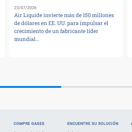
23/07/2026
Air Liquide invierte más de 150 millones
de dólares en EE. UU. para impulsar el
crecimiento de un fabricante líder
mundial…
COMPRE GASES
ENCUENTRE SU SOLUCIÓN