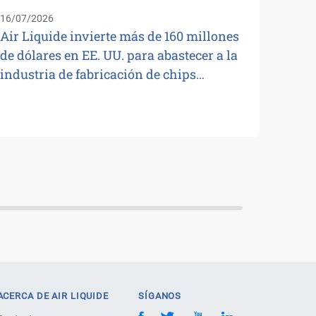
16/07/2026
Air Liquide invierte más de 160 millones
de dólares en EE. UU. para abastecer a la
industria de fabricación de chips…
ACERCA DE AIR LIQUIDE
SÍGANOS