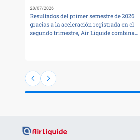
28/07/2026
Resultados del primer semestre de 2026:
gracias a la aceleración registrada en el
segundo trimestre, Air Liquide combina…