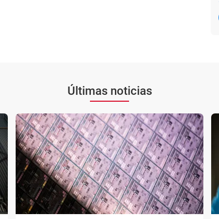
Últimas noticias