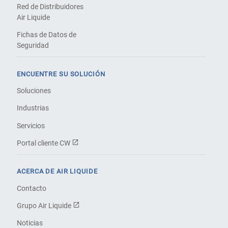
Red de Distribuidores
Air Liquide
Fichas de Datos de
Seguridad
ENCUENTRE SU SOLUCIÓN
Soluciones
Industrias
Servicios
Portal cliente CW
ACERCA DE AIR LIQUIDE
Contacto
Grupo Air Liquide
Noticias