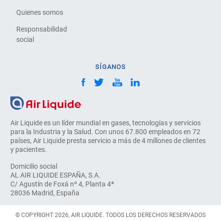
Quienes somos
Responsabilidad
social
SÍGANOS
Air Liquide es un líder mundial en gases, tecnologías y servicios
para la Industria y la Salud. Con unos 67.800 empleados en 72
países, Air Liquide presta servicio a más de 4 millones de clientes
y pacientes.
Domicilio social
AL AIR LIQUIDE ESPAÑA, S.A.
C/ Agustín de Foxá nº 4, Planta 4ª
28036 Madrid, España
© COPYRIGHT 2026, AIR LIQUIDE. TODOS LOS DERECHOS RESERVADOS