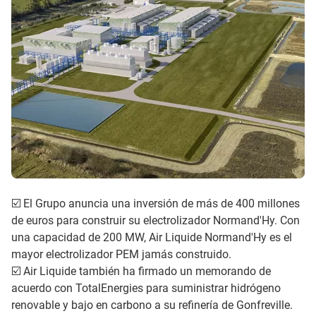
☑️ El Grupo anuncia una inversión de más de 400 millones
de euros para construir su electrolizador Normand'Hy. Con
una capacidad de 200 MW, Air Liquide Normand'Hy es el
mayor electrolizador PEM jamás construido.
☑️ Air Liquide también ha firmado un memorando de
acuerdo con TotalEnergies para suministrar hidrógeno
renovable y bajo en carbono a su refinería de Gonfreville.