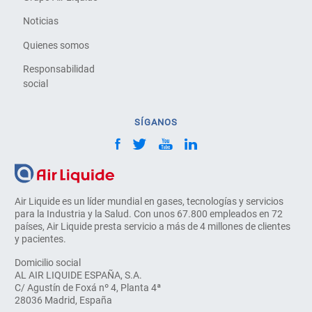
Noticias
Quienes somos
Responsabilidad
social
SÍGANOS
Air Liquide es un líder mundial en gases, tecnologías y servicios
para la Industria y la Salud. Con unos 67.800 empleados en 72
países, Air Liquide presta servicio a más de 4 millones de clientes
y pacientes.
Domicilio social
AL AIR LIQUIDE ESPAÑA, S.A.
C/ Agustín de Foxá nº 4, Planta 4ª
28036 Madrid, España