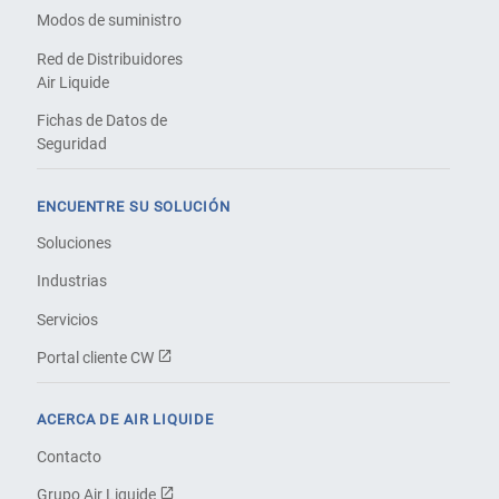
Modos de suministro
Red de Distribuidores
Air Liquide
Fichas de Datos de
Seguridad
ENCUENTRE SU SOLUCIÓN
Soluciones
Industrias
Servicios
Portal cliente CW
ACERCA DE AIR LIQUIDE
Contacto
Grupo Air Liquide