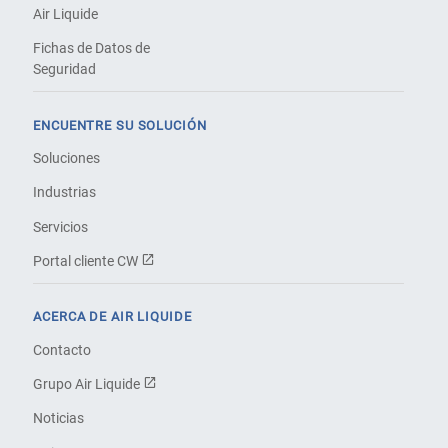
Air Liquide
Fichas de Datos de
Seguridad
ENCUENTRE SU SOLUCIÓN
Soluciones
Industrias
Servicios
Portal cliente CW
ACERCA DE AIR LIQUIDE
Contacto
Grupo Air Liquide
Noticias