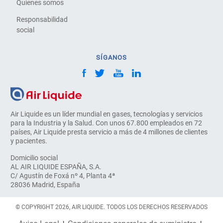
Quienes somos
Responsabilidad
social
SÍGANOS
Air Liquide es un líder mundial en gases, tecnologías y servicios
para la Industria y la Salud. Con unos 67.800 empleados en 72
países, Air Liquide presta servicio a más de 4 millones de clientes
y pacientes.
Domicilio social
AL AIR LIQUIDE ESPAÑA, S.A.
C/ Agustín de Foxá nº 4, Planta 4ª
28036 Madrid, España
© COPYRIGHT 2026, AIR LIQUIDE. TODOS LOS DERECHOS RESERVADOS