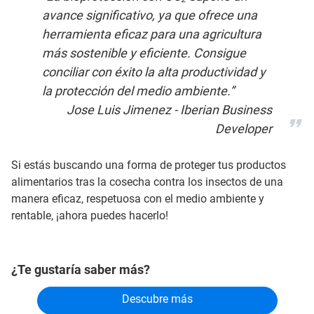
avance significativo, ya que ofrece una
herramienta eficaz para una agricultura
más sostenible y eficiente. Consigue
conciliar con éxito la alta productividad y
la protección del medio ambiente.”
Jose Luis Jimenez - Iberian Business
Developer
Si estás buscando una forma de proteger tus productos
alimentarios tras la cosecha contra los insectos de una
manera eficaz, respetuosa con el medio ambiente y
rentable, ¡ahora puedes hacerlo!
¿Te gustaría saber más?
Descubre más