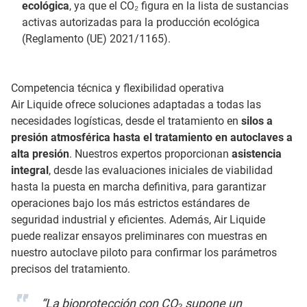
ecológica
, ya que el CO₂ figura en la lista de sustancias
activas autorizadas para la producción ecológica
(Reglamento (UE) 2021/1165).
Competencia técnica y flexibilidad operativa
Air Liquide ofrece soluciones adaptadas a todas las
necesidades logísticas, desde el tratamiento en
silos a
presión atmosférica hasta el tratamiento en autoclaves a
alta presión
. Nuestros expertos proporcionan
asistencia
integral
, desde las evaluaciones iniciales de viabilidad
hasta la puesta en marcha definitiva, para garantizar
operaciones bajo los más estrictos estándares de
seguridad industrial y eficientes. Además, Air Liquide
puede realizar ensayos preliminares con muestras en
nuestro autoclave piloto para confirmar los parámetros
precisos del tratamiento.
“La bioprotección con CO₂ supone un