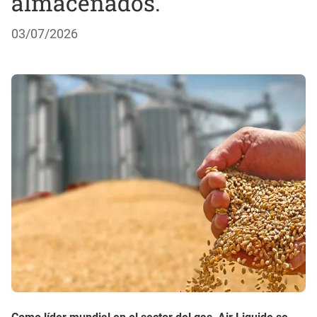
almacenados.
03/07/2026