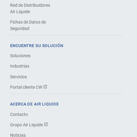
Red de Distribuidores
Air Liquide
Fichas de Datos de
Seguridad
ENCUENTRE SU SOLUCIÓN
Soluciones
Industrias
Servicios
Portal cliente CW
ACERCA DE AIR LIQUIDE
Contacto
Grupo Air Liquide
Noticias