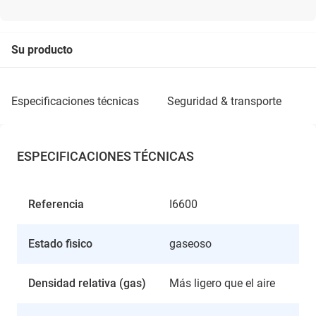
Su producto
especificaciones técnicas
seguridad & transporte
ESPECIFICACIONES TÉCNICAS
Referencia
I6600
Estado fisico
gaseoso
Densidad relativa (gas)
Más ligero que el aire