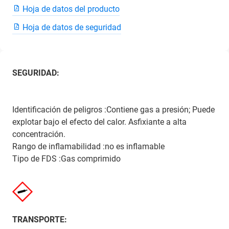
Hoja de datos del producto
Hoja de datos de seguridad
SEGURIDAD:
Identificación de peligros :Contiene gas a presión; Puede
explotar bajo el efecto del calor. Asfixiante a alta
concentración.
Rango de inflamabilidad :no es inflamable
Tipo de FDS :Gas comprimido
TRANSPORTE: