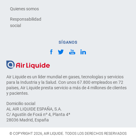
Quienes somos
Responsabilidad
social
SÍGANOS
Air Liquide es un líder mundial en gases, tecnologías y servicios
para la Industria y la Salud. Con unos 67.800 empleados en 72
países, Air Liquide presta servicio a más de 4 millones de clientes
y pacientes.
Domicilio social
AL AIR LIQUIDE ESPAÑA, S.A.
C/ Agustín de Foxá nº 4, Planta 4ª
28036 Madrid, España
© COPYRIGHT 2026, AIR LIQUIDE. TODOS LOS DERECHOS RESERVADOS