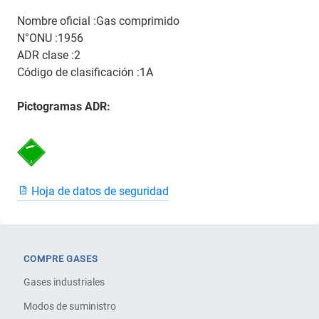
Nombre oficial :Gas comprimido
N°ONU :1956
ADR clase :2
Código de clasificación :1A
Pictogramas ADR:
Hoja de datos de seguridad
COMPRE GASES
Gases industriales
Modos de suministro