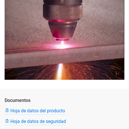
Documentos
Hoja de datos del producto
Hoja de datos de seguridad