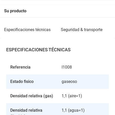
Su producto
especificaciones técnicas
seguridad & transporte
ESPECIFICACIONES TÉCNICAS
Referencia
I1008
Estado fisico
gaseoso
Densidad relativa (gas)
1,1 (aire=1)
Densidad relativa
1,1 (agua=1)