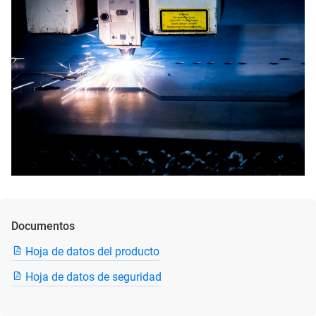
Documentos
Hoja de datos del producto
Hoja de datos de seguridad