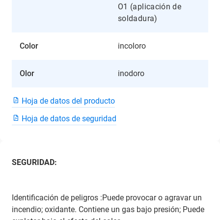
O1 (aplicación de
soldadura)
Color
incoloro
Olor
inodoro
Hoja de datos del producto
Hoja de datos de seguridad
SEGURIDAD:
Identificación de peligros :Puede provocar o agravar un
incendio; oxidante. Contiene un gas bajo presión; Puede