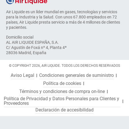
Air Liquide es un líder mundial en gases, tecnologías y servicios
para la Industria y la Salud. Con unos 67.800 empleados en 72
países, Air Liquide presta servicio a más de 4 millones de clientes
y pacientes.
Domicilio social
AL AIR LIQUIDE ESPAÑA, S.A.
C/ Agustín de Foxá nº 4, Planta 4ª
28036 Madrid, España
© COPYRIGHT 2026, AIR LIQUIDE. TODOS LOS DERECHOS RESERVADOS
Aviso Legal
Condiciones generales de suministro
Política de cookies
Términos y condiciones de compra on-line
Política de Privacidad y Datos Personales para Clientes y
Proveedores
Declaración de accesibilidad