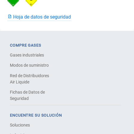
Hoja de datos de seguridad
COMPRE GASES
Gases industriales
Modos de suministro
Red de Distribuidores
Air Liquide
Fichas de Datos de
Seguridad
ENCUENTRE SU SOLUCIÓN
Soluciones