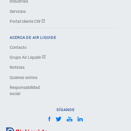
Industrias
Servicios
Portal cliente CW
ACERCA DE AIR LIQUIDE
Contacto
Grupo Air Liquide
Noticias
Quienes somos
Responsabilidad
social
SÍGANOS