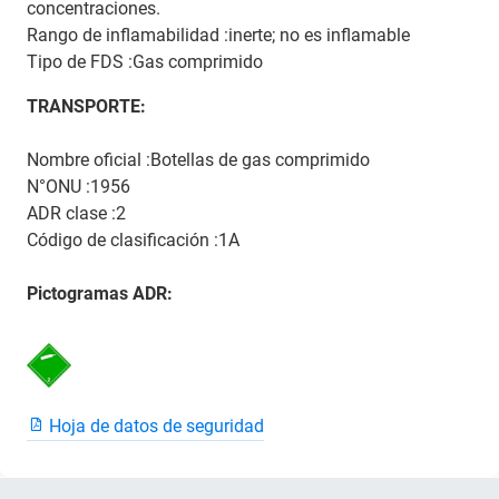
concentraciones.
Rango de inflamabilidad :inerte; no es inflamable
Tipo de FDS :Gas comprimido
TRANSPORTE:
Nombre oficial :Botellas de gas comprimido
N°ONU :1956
ADR clase :2
Código de clasificación :1A
Pictogramas ADR:
Hoja de datos de seguridad