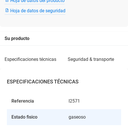
Hoja de datos del producto
Hoja de datos de seguridad
Su producto
especificaciones técnicas
seguridad & transporte
ESPECIFICACIONES TÉCNICAS
Referencia
I2571
Estado fisico
gaseoso