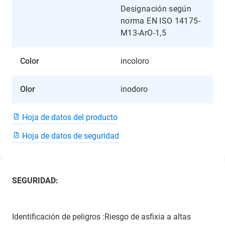
Designación según
norma EN ISO 14175-
M13-ArO-1,5
Color
incoloro
Olor
inodoro
Hoja de datos del producto
Hoja de datos de seguridad
SEGURIDAD:
Identificación de peligros :Riesgo de asfixia a altas