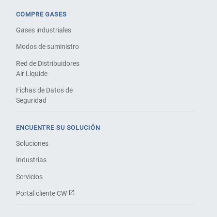
COMPRE GASES
Gases industriales
Modos de suministro
Red de Distribuidores
Air Liquide
Fichas de Datos de
Seguridad
ENCUENTRE SU SOLUCIÓN
Soluciones
Industrias
Servicios
Portal cliente CW