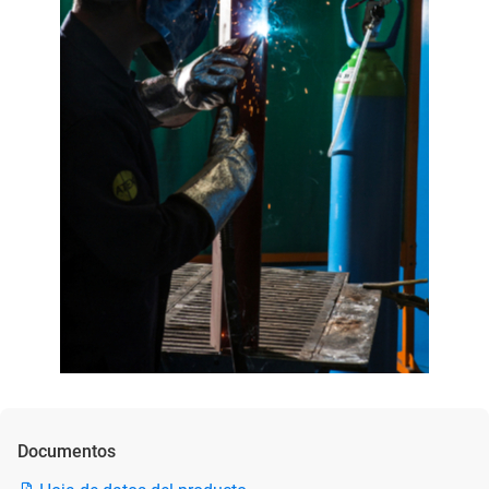
Documentos