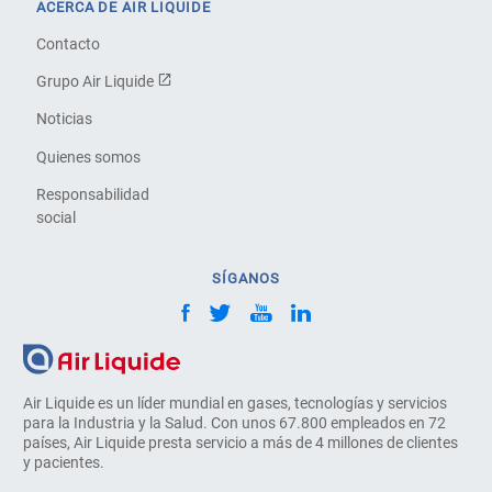
ACERCA DE AIR LIQUIDE
Contacto
Grupo Air Liquide
Noticias
Quienes somos
Responsabilidad
social
SÍGANOS
Air Liquide es un líder mundial en gases, tecnologías y servicios
para la Industria y la Salud. Con unos 67.800 empleados en 72
países, Air Liquide presta servicio a más de 4 millones de clientes
y pacientes.