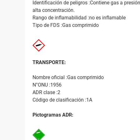
Identificación de peligros :Contiene gas a presión
alta concentración.
Rango de inflamabilidad :no es inflamable
Tipo de FDS :Gas comprimido
TRANSPORTE:
Nombre oficial :Gas comprimido
N°ONU :1956
ADR clase :2
Código de clasificación :1A
Pictogramas ADR: