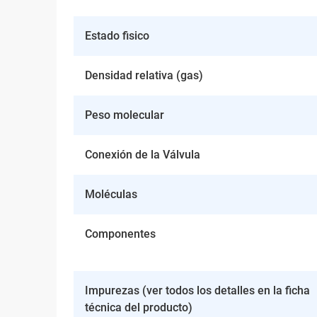
Estado fisico
Densidad relativa (gas)
Peso molecular
Conexión de la Válvula
Moléculas
Componentes
Impurezas (ver todos los detalles en la ficha
técnica del producto)