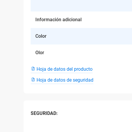
Información adicional
Color
Olor
Hoja de datos del producto
Hoja de datos de seguridad
SEGURIDAD: