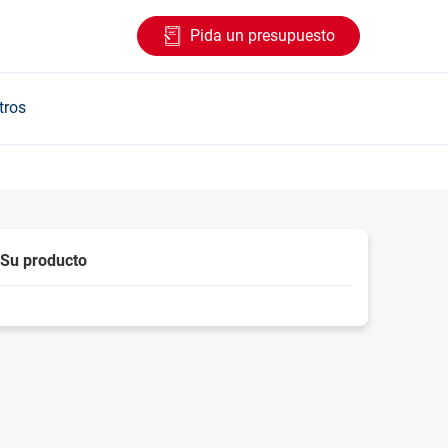
Pida un presupuesto
tros
Su producto