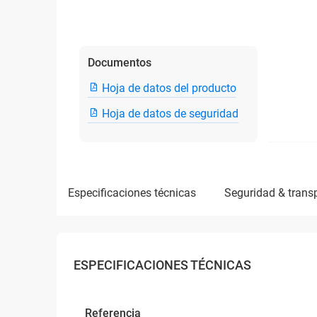
Documentos
Hoja de datos del producto
Hoja de datos de seguridad
especificaciones técnicas
seguridad & trans
ESPECIFICACIONES TÉCNICAS
Referencia