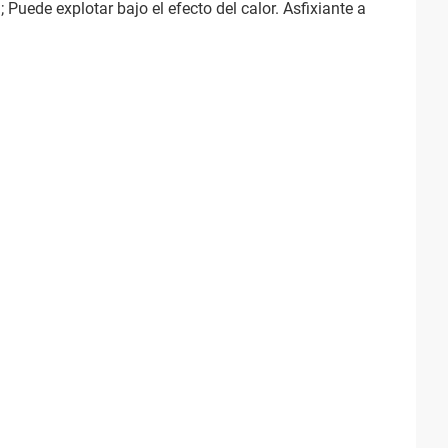
; Puede explotar bajo el efecto del calor. Asfixiante a