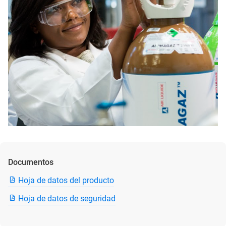
Documentos
Hoja de datos del producto
Hoja de datos de seguridad