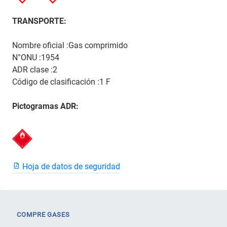
TRANSPORTE:
Nombre oficial :Gas comprimido
N°ONU :1954
ADR clase :2
Código de clasificación :1 F
Pictogramas ADR:
Hoja de datos de seguridad
COMPRE GASES