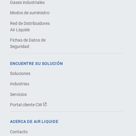
Gases industriales
Modos de suministro
Red de Distribuidores
Air Liquide
Fichas de Datos de
Seguridad
ENCUENTRE SU SOLUCIÓN
Soluciones
Industrias
Servicios
Portal cliente CW
ACERCA DE AIR LIQUIDE
Contacto