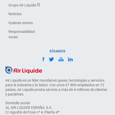
Grupo Air Liquide
Noticias
Quienes somos
Responsabilidad
social
SÍGANOS
Air Liquide es un líder mundial en gases, tecnologías y servicios
para la Industria y la Salud. Con unos 67.800 empleados en 72
países, Air Liquide presta servicio a más de 4 millones de clientes
y pacientes.
Domicilio social
AL AIR LIQUIDE ESPAÑA, S.A.
C/ Agustín de Foxá nº 4, Planta 4ª