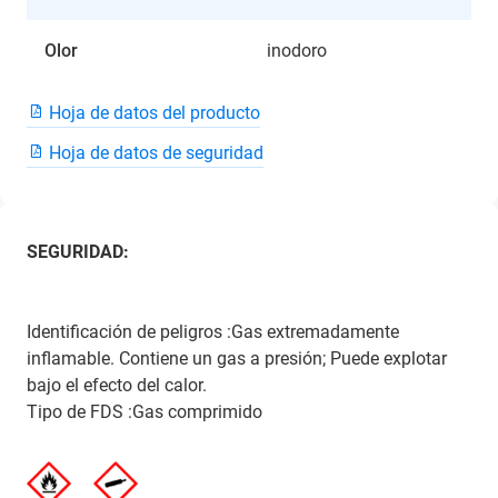
Olor
inodoro
Hoja de datos del producto
Hoja de datos de seguridad
SEGURIDAD:
Identificación de peligros :Gas extremadamente
inflamable. Contiene un gas a presión; Puede explotar
bajo el efecto del calor.
Tipo de FDS :Gas comprimido