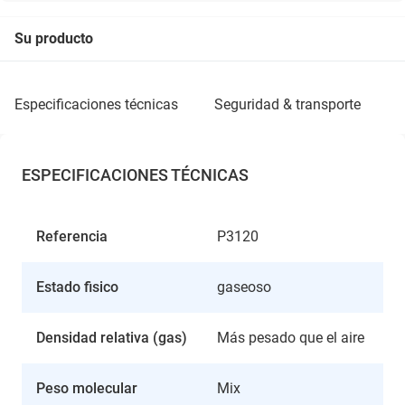
Su producto
especificaciones técnicas
seguridad & transporte
ESPECIFICACIONES TÉCNICAS
Referencia
P3120
Estado fisico
gaseoso
Densidad relativa (gas)
Más pesado que el aire
Peso molecular
Mix