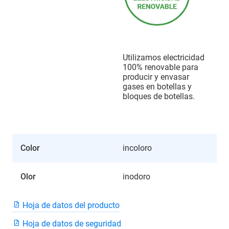
Utilizamos electricidad
100% renovable para
producir y envasar
gases en botellas y
bloques de botellas.
Color
incoloro
Olor
inodoro
Hoja de datos del producto
Hoja de datos de seguridad