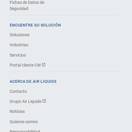
Fichas de Datos de
Seguridad
ENCUENTRE SU SOLUCIÓN
Soluciones
Industrias
Servicios
Portal cliente CW
ACERCA DE AIR LIQUIDE
Contacto
Grupo Air Liquide
Noticias
Quienes somos
Responsabilidad