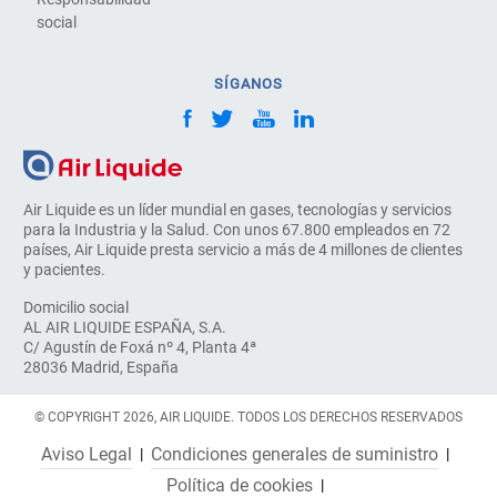
social
SÍGANOS
Air Liquide es un líder mundial en gases, tecnologías y servicios
para la Industria y la Salud. Con unos 67.800 empleados en 72
países, Air Liquide presta servicio a más de 4 millones de clientes
y pacientes.
Domicilio social
AL AIR LIQUIDE ESPAÑA, S.A.
C/ Agustín de Foxá nº 4, Planta 4ª
28036 Madrid, España
© COPYRIGHT 2026, AIR LIQUIDE. TODOS LOS DERECHOS RESERVADOS
Aviso Legal
Condiciones generales de suministro
Política de cookies