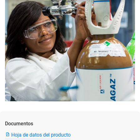
Documentos
Hoja de datos del producto