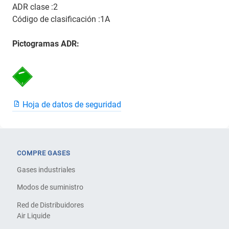
ADR clase :2
Código de clasificación :1A
Pictogramas ADR:
Hoja de datos de seguridad
COMPRE GASES
Gases industriales
Modos de suministro
Red de Distribuidores
Air Liquide