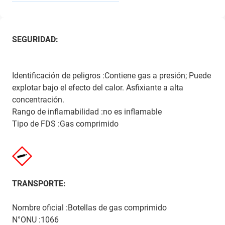
SEGURIDAD:
Identificación de peligros :Contiene gas a presión; Puede
explotar bajo el efecto del calor. Asfixiante a alta
concentración.
Rango de inflamabilidad :no es inflamable
Tipo de FDS :Gas comprimido
TRANSPORTE:
Nombre oficial :Botellas de gas comprimido
N°ONU :1066