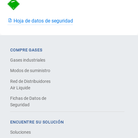
Hoja de datos de seguridad
COMPRE GASES
Gases industriales
Modos de suministro
Red de Distribuidores
Air Liquide
Fichas de Datos de
Seguridad
ENCUENTRE SU SOLUCIÓN
Soluciones