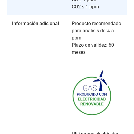
CO2 ≤ 1 ppm
Información adicional
Producto recomendado
para análisis de % a
ppm
Plazo de validez: 60
meses
Utilizamos electricidad