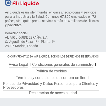
Air Liquide es un líder mundial en gases, tecnologías y servicios
para la Industria y la Salud. Con unos 67.800 empleados en 72
países, Air Liquide presta servicio a más de 4 millones de clientes
y pacientes.
Domicilio social
AL AIR LIQUIDE ESPAÑA, S.A.
C/ Agustín de Foxá nº 4, Planta 4ª
28036 Madrid, España
© COPYRIGHT 2026, AIR LIQUIDE. TODOS LOS DERECHOS RESERVADOS
Aviso Legal
Condiciones generales de suministro
Política de cookies
Términos y condiciones de compra on-line
Política de Privacidad y Datos Personales para Clientes y
Proveedores
Declaración de accesibilidad