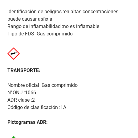
Identificación de peligros :en altas concentraciones
puede causar asfixia
Rango de inflamabilidad :no es inflamable
Tipo de FDS :Gas comprimido
TRANSPORTE:
Nombre oficial :Gas comprimido
N°ONU :1066
ADR clase :2
Código de clasificación :1A
Pictogramas ADR: