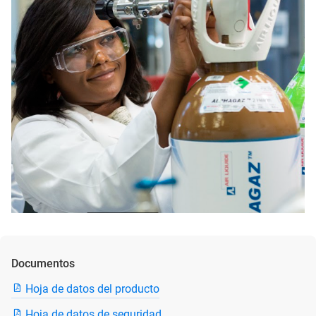
Documentos
Hoja de datos del producto
Hoja de datos de seguridad