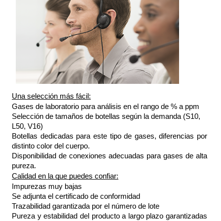
Una selección más fácil:
Gases de laboratorio para análisis en el rango de % a ppm
Selección de tamaños de botellas según la demanda (S10, 
L50, V16) 
Botellas dedicadas para este tipo de gases, diferencias por 
distinto color del cuerpo. 
Disponibilidad de conexiones adecuadas para gases de alta 
pureza.
Calidad en la que puedes confiar:
Impurezas muy bajas
Se adjunta el certificado de conformidad 
Trazabilidad garantizada por el número de lote 
Pureza y estabilidad del producto a largo plazo garantizadas 