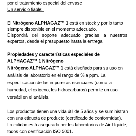
por el tratamiento especial del envase
Un servicio fiable: 
El 
Nitrógeno ALPHAGAZ™ 1
 está en stock y por lo tanto 
siempre disponible en el momento adecuado.
Dispondrá del soporte adecuado gracias a nuestros 
expertos, desde el presupuesto hasta la entrega.
Propiedades y características especiales de 
ALPHAGAZ™ 1 Nitrógeno
Nitrógeno ALPHAGAZ™ 1 
está diseñado para su uso en 
análisis de laboratorio en el rango de % a ppm. La 
especificación de las impurezas esenciales (como la 
humedad, el oxígeno, los hidrocarburos) permite un uso 
versátil en el análisis. 
Los productos tienen una vida útil de 5 años y se suministran 
con una etiqueta de producto (certificado de conformidad). 
La calidad está asegurada por los laboratorios de Air LIquide, 
todos con certificación ISO 9001.  