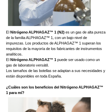
El 
Nitrógeno ALPHAGAZ™ 1 (N2)
 es un gas de alta pureza 
de la familia ALPHAGAZ™ 1, con un bajo nivel de 
impurezas. Los productos de ALPHAGAZ™ 1 superan los 
requisitos de la mayoría de los fabricantes de instrumentos 
analíticos. 
El 
Nitrógeno ALPHAGAZ™ 1
 puede ser usado como un 
gas de laboratorio versátil. 
Los tamaños de las botellas se adaptan a sus necesidades y 
están disponibles en toda España.
¿Cuáles son los beneficios del Nitrógeno ALPHAGAZ™ 
1 para mí?