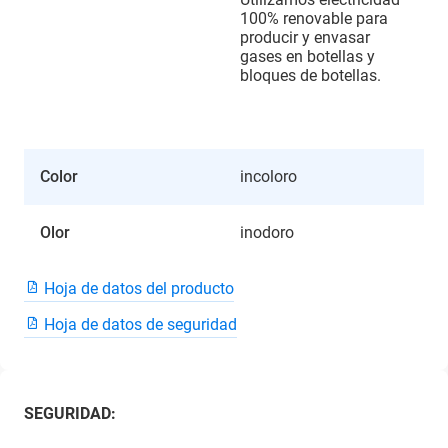
100% renovable para
producir y envasar
gases en botellas y
bloques de botellas.
Color
incoloro
Olor
inodoro
Hoja de datos del producto
Hoja de datos de seguridad
SEGURIDAD: