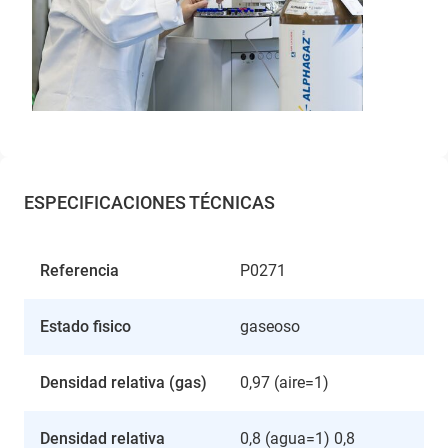
ESPECIFICACIONES TÉCNICAS
Referencia
P0271
Estado fisico
gaseoso
Densidad relativa (gas)
0,97 (aire=1)
Densidad relativa
0,8 (agua=1) 0,8