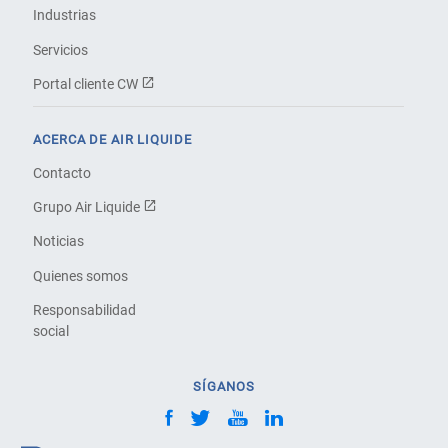
Industrias
Servicios
Portal cliente CW
ACERCA DE AIR LIQUIDE
Contacto
Grupo Air Liquide
Noticias
Quienes somos
Responsabilidad
social
SÍGANOS