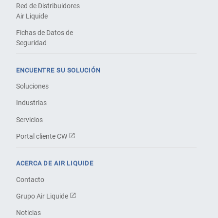
Red de Distribuidores
Air Liquide
Fichas de Datos de
Seguridad
ENCUENTRE SU SOLUCIÓN
Soluciones
Industrias
Servicios
Portal cliente CW
ACERCA DE AIR LIQUIDE
Contacto
Grupo Air Liquide
Noticias