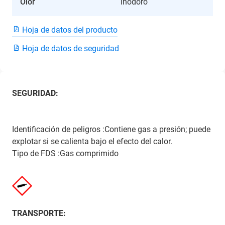
Olor
inodoro
Hoja de datos del producto
Hoja de datos de seguridad
SEGURIDAD:
Identificación de peligros :Contiene gas a presión; puede
explotar si se calienta bajo el efecto del calor.
Tipo de FDS :Gas comprimido
TRANSPORTE: