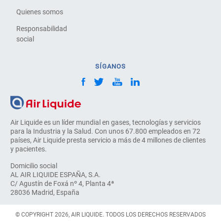
Quienes somos
Responsabilidad
social
SÍGANOS
Air Liquide es un líder mundial en gases, tecnologías y servicios
para la Industria y la Salud. Con unos 67.800 empleados en 72
países, Air Liquide presta servicio a más de 4 millones de clientes
y pacientes.
Domicilio social
AL AIR LIQUIDE ESPAÑA, S.A.
C/ Agustín de Foxá nº 4, Planta 4ª
28036 Madrid, España
© COPYRIGHT 2026, AIR LIQUIDE. TODOS LOS DERECHOS RESERVADOS