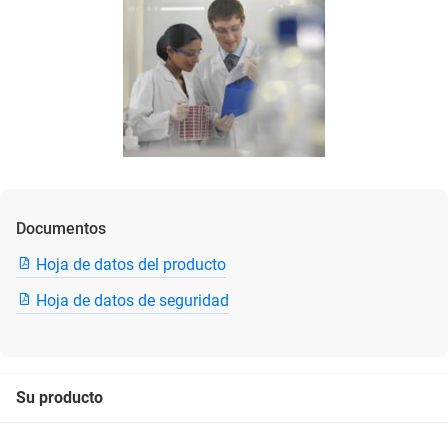
Documentos
Hoja de datos del producto
Hoja de datos de seguridad
Su producto