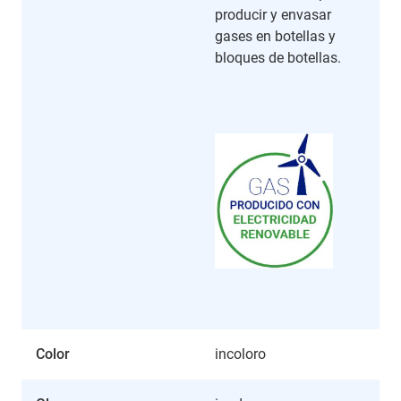
producir y envasar
gases en botellas y
bloques de botellas.
Color
incoloro