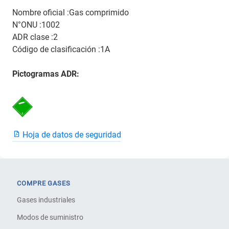
Nombre oficial :Gas comprimido
N°ONU :1002
ADR clase :2
Código de clasificación :1A
Pictogramas ADR:
Hoja de datos de seguridad
COMPRE GASES
Gases industriales
Modos de suministro