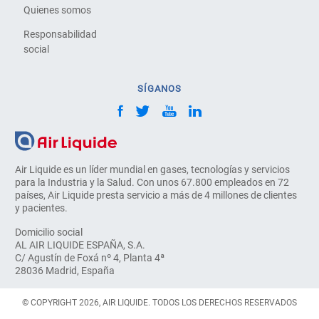
Quienes somos
Responsabilidad
social
SÍGANOS
Air Liquide es un líder mundial en gases, tecnologías y servicios
para la Industria y la Salud. Con unos 67.800 empleados en 72
países, Air Liquide presta servicio a más de 4 millones de clientes
y pacientes.
Domicilio social
AL AIR LIQUIDE ESPAÑA, S.A.
C/ Agustín de Foxá nº 4, Planta 4ª
28036 Madrid, España
© COPYRIGHT 2026, AIR LIQUIDE. TODOS LOS DERECHOS RESERVADOS