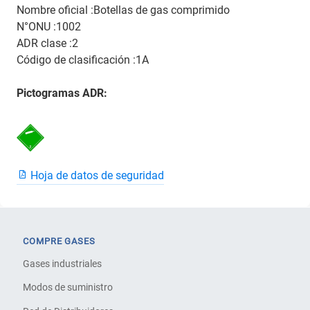
Nombre oficial :Botellas de gas comprimido
N°ONU :1002
ADR clase :2
Código de clasificación :1A
Pictogramas ADR:
Hoja de datos de seguridad
COMPRE GASES
Gases industriales
Modos de suministro