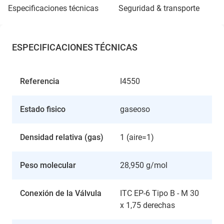
especificaciones técnicas
seguridad & transporte
ESPECIFICACIONES TÉCNICAS
Referencia
I4550
Estado fisico
gaseoso
Densidad relativa (gas)
1 (aire=1)
Peso molecular
28,950 g/mol
Conexión de la Válvula
ITC EP-6 Tipo B - M 30
x 1,75 derechas