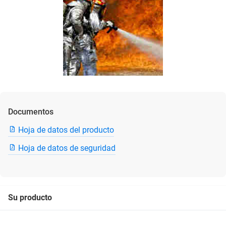
Documentos
Hoja de datos del producto
Hoja de datos de seguridad
Su producto