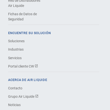
Red de Distribuidores
Air Liquide
Fichas de Datos de
Seguridad
ENCUENTRE SU SOLUCIÓN
Soluciones
Industrias
Servicios
Portal cliente CW
ACERCA DE AIR LIQUIDE
Contacto
Grupo Air Liquide
Noticias