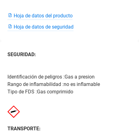
Hoja de datos del producto
Hoja de datos de seguridad
SEGURIDAD:
Identificación de peligros :Gas a presion
Rango de inflamabilidad :no es inflamable
Tipo de FDS :Gas comprimido
TRANSPORTE: