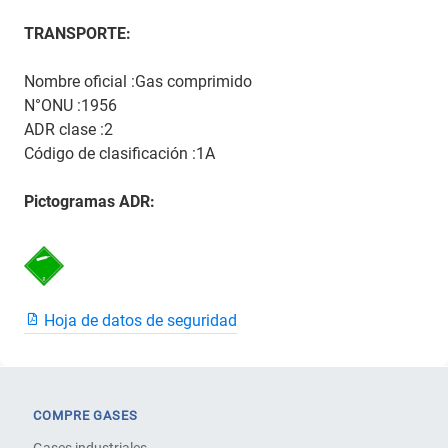
TRANSPORTE:
Nombre oficial :Gas comprimido
N°ONU :1956
ADR clase :2
Código de clasificación :1A
Pictogramas ADR:
Hoja de datos de seguridad
COMPRE GASES