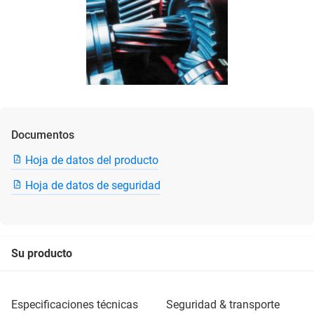
Documentos
Hoja de datos del producto
Hoja de datos de seguridad
Su producto
especificaciones técnicas
seguridad & transporte