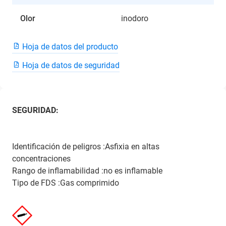
Olor
inodoro
Hoja de datos del producto
Hoja de datos de seguridad
SEGURIDAD:
Identificación de peligros :Asfixia en altas
concentraciones
Rango de inflamabilidad :no es inflamable
Tipo de FDS :Gas comprimido