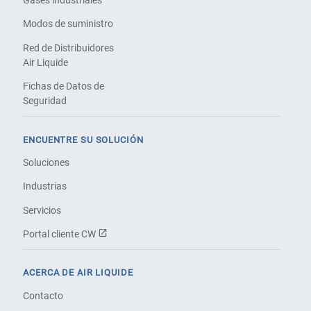
Gases industriales
Modos de suministro
Red de Distribuidores
Air Liquide
Fichas de Datos de
Seguridad
ENCUENTRE SU SOLUCIÓN
Soluciones
Industrias
Servicios
Portal cliente CW
ACERCA DE AIR LIQUIDE
Contacto