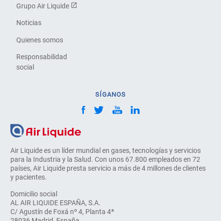
Grupo Air Liquide
Noticias
Quienes somos
Responsabilidad
social
SÍGANOS
Air Liquide es un líder mundial en gases, tecnologías y servicios
para la Industria y la Salud. Con unos 67.800 empleados en 72
países, Air Liquide presta servicio a más de 4 millones de clientes
y pacientes.
Domicilio social
AL AIR LIQUIDE ESPAÑA, S.A.
C/ Agustín de Foxá nº 4, Planta 4ª
28036 Madrid, España