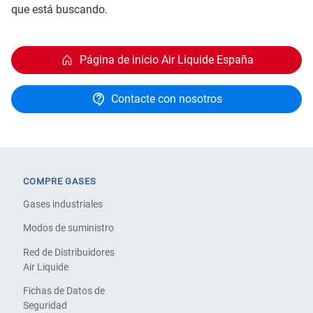
que está buscando.
Página de inicio Air Liquide España
Contacte con nosotros
COMPRE GASES
Gases industriales
Modos de suministro
Red de Distribuidores
Air Liquide
Fichas de Datos de
Seguridad