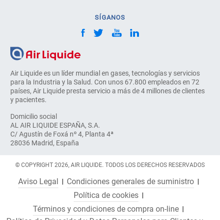
SÍGANOS
Air Liquide es un líder mundial en gases, tecnologías y servicios
para la Industria y la Salud. Con unos 67.800 empleados en 72
países, Air Liquide presta servicio a más de 4 millones de clientes
y pacientes.
Domicilio social
AL AIR LIQUIDE ESPAÑA, S.A.
C/ Agustín de Foxá nº 4, Planta 4ª
28036 Madrid, España
© COPYRIGHT 2026, AIR LIQUIDE. TODOS LOS DERECHOS RESERVADOS
Aviso Legal
Condiciones generales de suministro
Política de cookies
Términos y condiciones de compra on-line