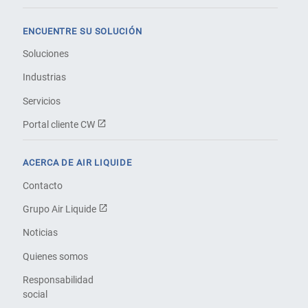
ENCUENTRE SU SOLUCIÓN
Soluciones
Industrias
Servicios
Portal cliente CW
ACERCA DE AIR LIQUIDE
Contacto
Grupo Air Liquide
Noticias
Quienes somos
Responsabilidad
social