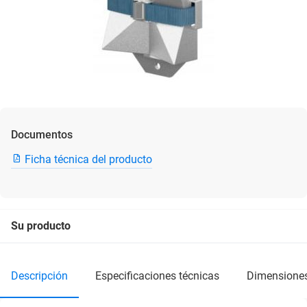
Documentos
Ficha técnica del producto
Su producto
descripción
especificaciones técnicas
dimensione