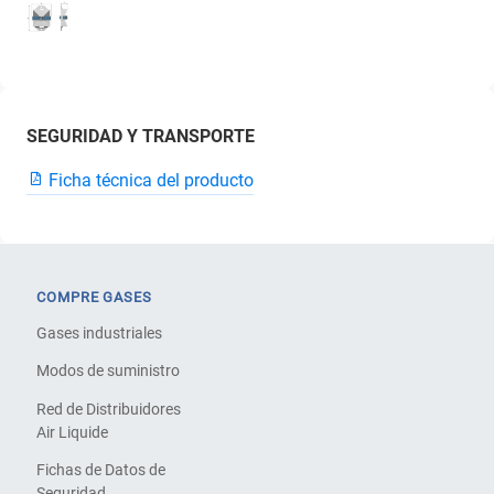
SEGURIDAD Y TRANSPORTE
Ficha técnica del producto
COMPRE GASES
Gases industriales
Modos de suministro
Red de Distribuidores
Air Liquide
Fichas de Datos de
Seguridad