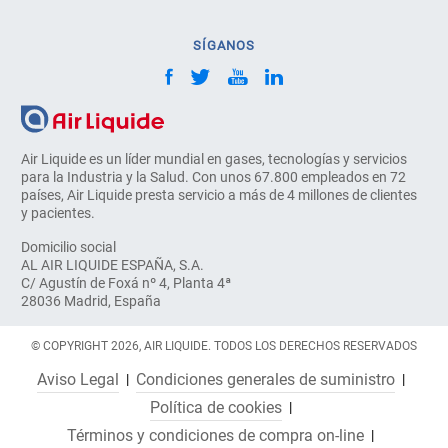
SÍGANOS
Air Liquide es un líder mundial en gases, tecnologías y servicios
para la Industria y la Salud. Con unos 67.800 empleados en 72
países, Air Liquide presta servicio a más de 4 millones de clientes
y pacientes.
Domicilio social
AL AIR LIQUIDE ESPAÑA, S.A.
C/ Agustín de Foxá nº 4, Planta 4ª
28036 Madrid, España
© COPYRIGHT 2026, AIR LIQUIDE. TODOS LOS DERECHOS RESERVADOS
Aviso Legal
Condiciones generales de suministro
Política de cookies
Términos y condiciones de compra on-line