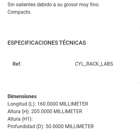
Sin salientes debido a su grosor muy fino.
Compacto.
ESPECIFICACIONES TÉCNICAS
Ref.
CYL_RACK_LABS
Dimensiones
Longitud (L): 160.0000 MILLIMETER
Altura (H): 205.0000 MILLIMETER
Altura (H1):
Profundidad (D): 50.0000 MILLIMETER