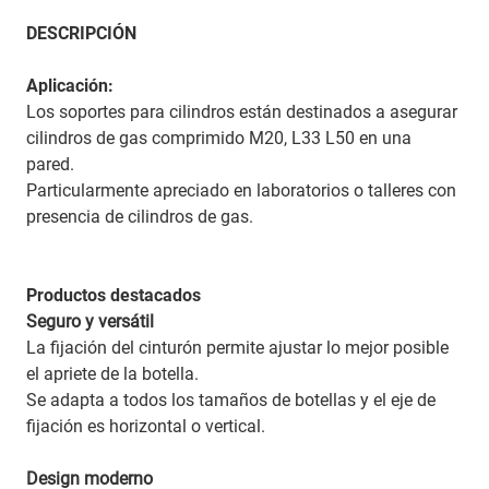
DESCRIPCIÓN
Aplicación:
Los soportes para cilindros están destinados a asegurar
cilindros de gas comprimido M20, L33 L50 en una
pared.
Particularmente apreciado en laboratorios o talleres con
presencia de cilindros de gas.
Productos destacados
Seguro y versátil
La fijación del cinturón permite ajustar lo mejor posible
el apriete de la botella.
Se adapta a todos los tamaños de botellas y el eje de
fijación es horizontal o vertical.
Design moderno