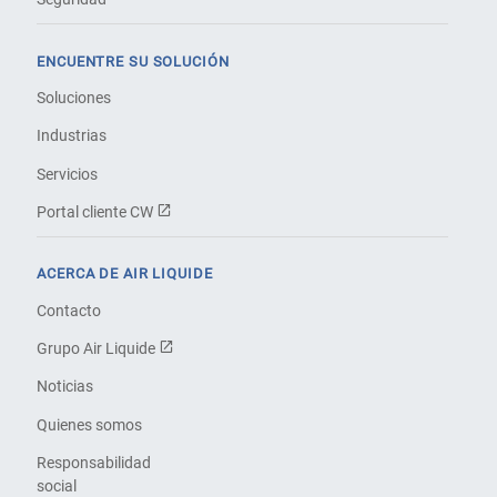
ENCUENTRE SU SOLUCIÓN
Soluciones
Industrias
Servicios
Portal cliente CW
ACERCA DE AIR LIQUIDE
Contacto
Grupo Air Liquide
Noticias
Quienes somos
Responsabilidad
social