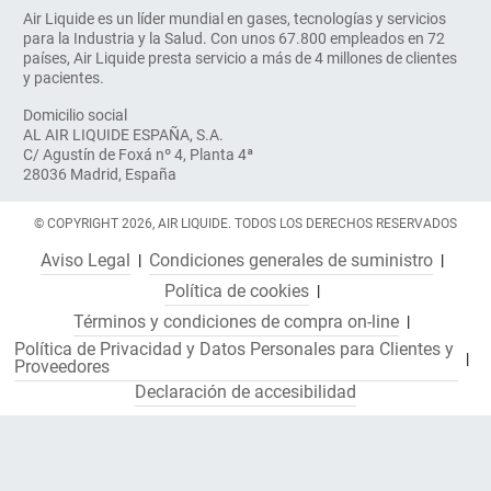
Air Liquide es un líder mundial en gases, tecnologías y servicios
para la Industria y la Salud. Con unos 67.800 empleados en 72
países, Air Liquide presta servicio a más de 4 millones de clientes
y pacientes.
Domicilio social
AL AIR LIQUIDE ESPAÑA, S.A.
C/ Agustín de Foxá nº 4, Planta 4ª
28036 Madrid, España
© COPYRIGHT 2026, AIR LIQUIDE. TODOS LOS DERECHOS RESERVADOS
Aviso Legal
Condiciones generales de suministro
Política de cookies
Términos y condiciones de compra on-line
Política de Privacidad y Datos Personales para Clientes y
Proveedores
Declaración de accesibilidad