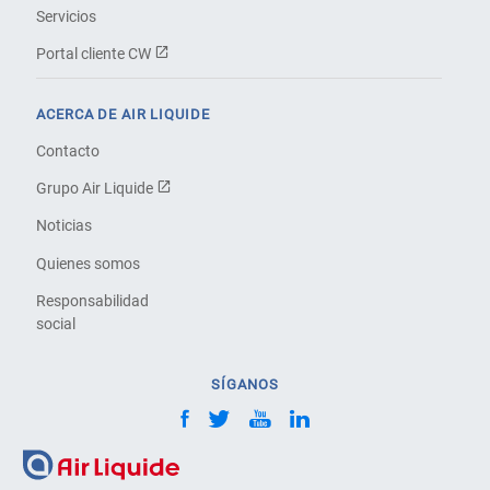
Servicios
Portal cliente CW
ACERCA DE AIR LIQUIDE
Contacto
Grupo Air Liquide
Noticias
Quienes somos
Responsabilidad
social
SÍGANOS