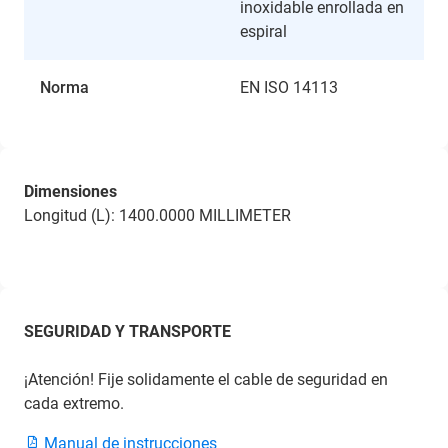
inoxidable enrollada en
espiral
Norma
EN ISO 14113
Dimensiones
Longitud (L): 1400.0000 MILLIMETER
SEGURIDAD Y TRANSPORTE
¡Atención! Fije solidamente el cable de seguridad en
cada extremo.
Manual de instrucciones