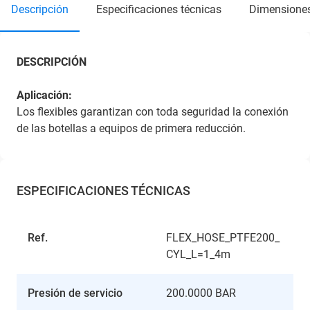
descripción
especificaciones técnicas
dimensione
DESCRIPCIÓN
Aplicación:
Los flexibles garantizan con toda seguridad la conexión
de las botellas a equipos de primera reducción.
ESPECIFICACIONES TÉCNICAS
Ref.
FLEX_HOSE_PTFE200_
CYL_L=1_4m
Presión de servicio
200.0000 BAR