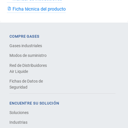
Ficha técnica del producto
COMPRE GASES
Gases industriales
Modos de suministro
Red de Distribuidores
Air Liquide
Fichas de Datos de
Seguridad
ENCUENTRE SU SOLUCIÓN
Soluciones
Industrias