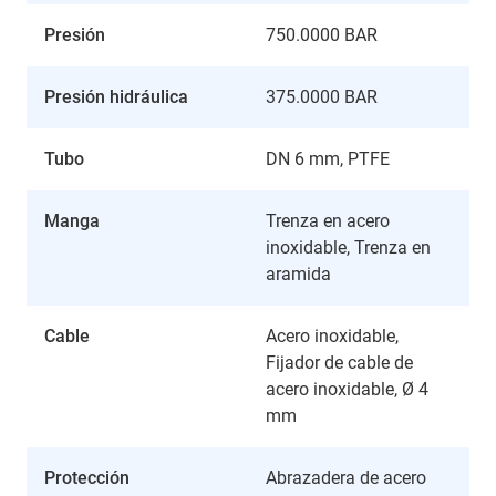
Presión
750.0000 BAR
Presión hidráulica
375.0000 BAR
Tubo
DN 6 mm, PTFE
Manga
Trenza en acero
inoxidable, Trenza en
aramida
Cable
Acero inoxidable,
Fijador de cable de
acero inoxidable, Ø 4
mm
Protección
Abrazadera de acero