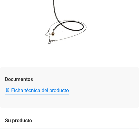
Documentos
Ficha técnica del producto
Su producto