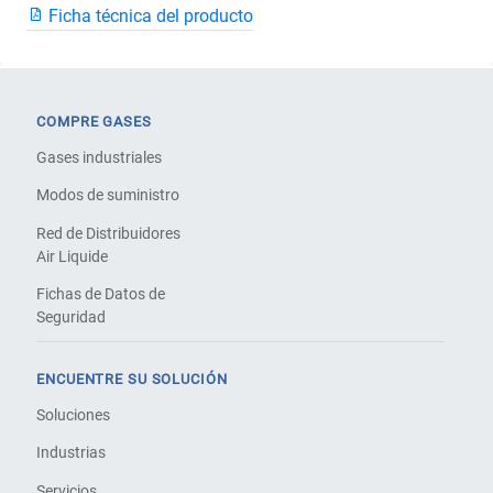
Ficha técnica del producto
COMPRE GASES
Gases industriales
Modos de suministro
Red de Distribuidores
Air Liquide
Fichas de Datos de
Seguridad
ENCUENTRE SU SOLUCIÓN
Soluciones
Industrias
Servicios