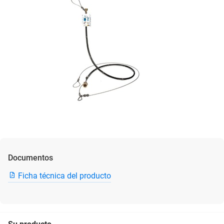
Documentos
Ficha técnica del producto