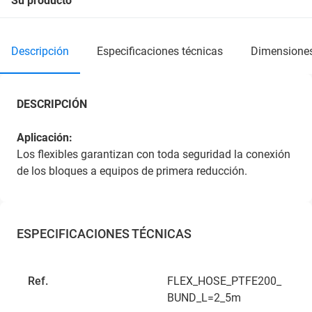
Su producto
descripción
especificaciones técnicas
dimensione
DESCRIPCIÓN
Aplicación:
Los flexibles garantizan con toda seguridad la conexión
de los bloques a equipos de primera reducción.
ESPECIFICACIONES TÉCNICAS
Ref.
FLEX_HOSE_PTFE200_
BUND_L=2_5m