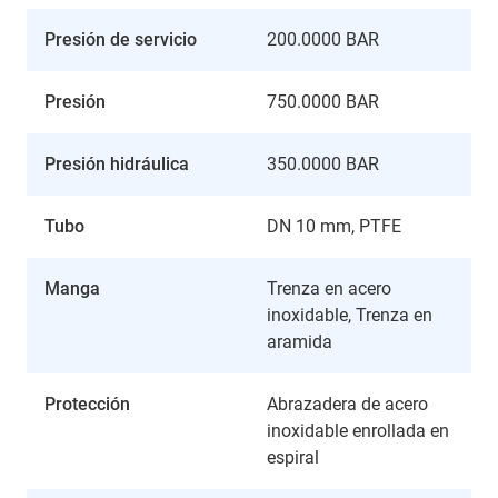
Presión de servicio
200.0000 BAR
Presión
750.0000 BAR
Presión hidráulica
350.0000 BAR
Tubo
DN 10 mm, PTFE
Manga
Trenza en acero
inoxidable, Trenza en
aramida
Protección
Abrazadera de acero
inoxidable enrollada en
espiral