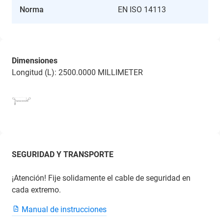
Norma
EN ISO 14113
Dimensiones
Longitud (L): 2500.0000 MILLIMETER
SEGURIDAD Y TRANSPORTE
¡Atención! Fije solidamente el cable de seguridad en
cada extremo.
Manual de instrucciones