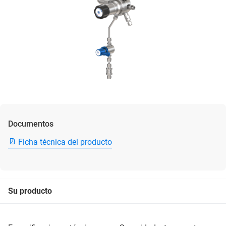
Documentos
Ficha técnica del producto
Su producto