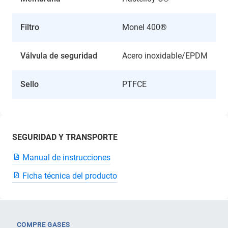
Filtro
Monel 400®
Válvula de seguridad
Acero inoxidable/EPDM
Sello
PTFCE
SEGURIDAD Y TRANSPORTE
Manual de instrucciones
Ficha técnica del producto
COMPRE GASES