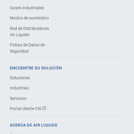
Gases industriales
Modos de suministro
Red de Distribuidores
Air Liquide
Fichas de Datos de
Seguridad
ENCUENTRE SU SOLUCIÓN
Soluciones
Industrias
Servicios
Portal cliente CW
ACERCA DE AIR LIQUIDE