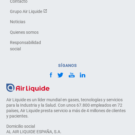
Contacto
Grupo Air Liquide
Noticias
Quienes somos
Responsabilidad
social
SÍGANOS
Air Liquide es un líder mundial en gases, tecnologías y servicios
para la Industria y la Salud. Con unos 67.800 empleados en 72
países, Air Liquide presta servicio a más de 4 millones de clientes
y pacientes.
Domicilio social
AL AIR LIQUIDE ESPAÑA, S.A.