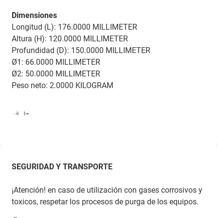
Dimensiones
Longitud (L): 176.0000 MILLIMETER
Altura (H): 120.0000 MILLIMETER
Profundidad (D): 150.0000 MILLIMETER
Ø1: 66.0000 MILLIMETER
Ø2: 50.0000 MILLIMETER
Peso neto: 2.0000 KILOGRAM
SEGURIDAD Y TRANSPORTE
¡Atención! en caso de utilización con gases corrosivos y
toxicos, respetar los procesos de purga de los equipos.