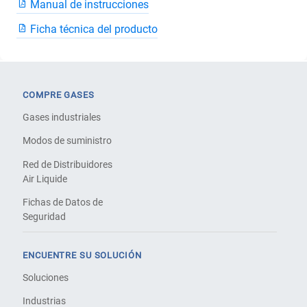
Manual de instrucciones
Ficha técnica del producto
COMPRE GASES
Gases industriales
Modos de suministro
Red de Distribuidores
Air Liquide
Fichas de Datos de
Seguridad
ENCUENTRE SU SOLUCIÓN
Soluciones
Industrias