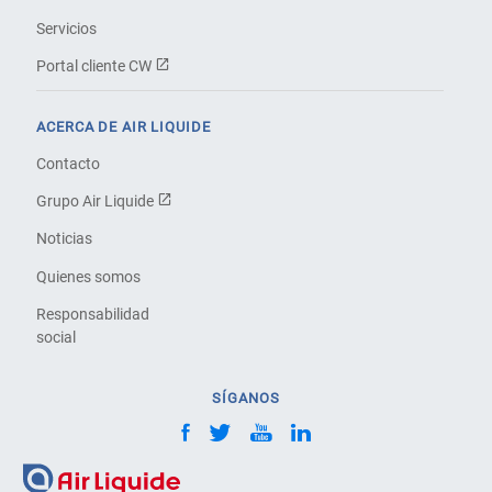
Servicios
Portal cliente CW
ACERCA DE AIR LIQUIDE
Contacto
Grupo Air Liquide
Noticias
Quienes somos
Responsabilidad
social
SÍGANOS