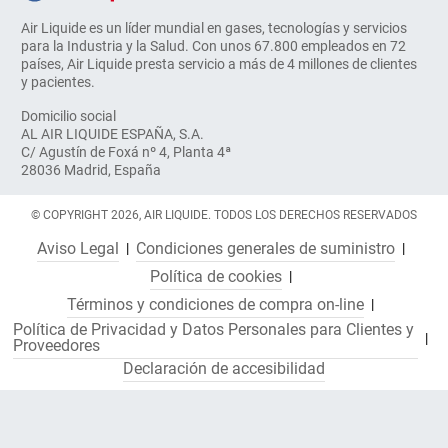
Air Liquide es un líder mundial en gases, tecnologías y servicios
para la Industria y la Salud. Con unos 67.800 empleados en 72
países, Air Liquide presta servicio a más de 4 millones de clientes
y pacientes.
Domicilio social
AL AIR LIQUIDE ESPAÑA, S.A.
C/ Agustín de Foxá nº 4, Planta 4ª
28036 Madrid, España
© COPYRIGHT 2026, AIR LIQUIDE. TODOS LOS DERECHOS RESERVADOS
Aviso Legal
Condiciones generales de suministro
Política de cookies
Términos y condiciones de compra on-line
Política de Privacidad y Datos Personales para Clientes y
Proveedores
Declaración de accesibilidad