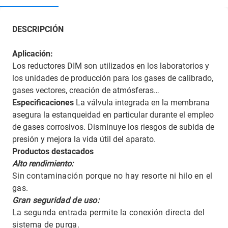
DESCRIPCIÓN
Aplicación:
Los reductores DIM son utilizados en los laboratorios y
los unidades de producción para los gases de calibrado,
gases vectores, creación de atmósferas…
Especificaciones
La válvula integrada en la membrana
asegura la estanqueidad en particular durante el empleo
de gases corrosivos. Disminuye los riesgos de subida de
presión y mejora la vida útil del aparato.
Productos destacados
Alto rendimiento:
Sin contaminación porque no hay resorte ni hilo en el
gas.
Gran seguridad de uso:
La segunda entrada permite la conexión directa del
sistema de purga.