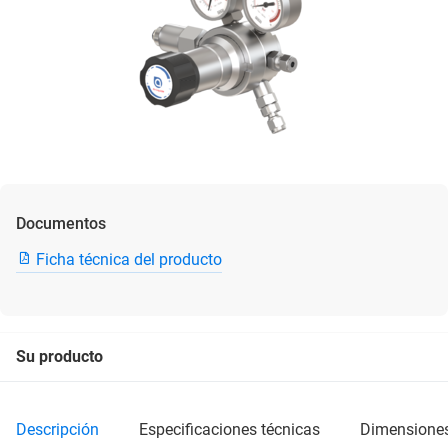
Documentos
Ficha técnica del producto
Su producto
descripción
especificaciones técnicas
dimensione