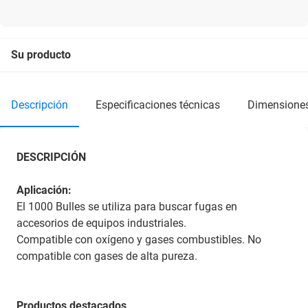
Su producto
descripción
especificaciones técnicas
dimensione
DESCRIPCIÓN
Aplicación:
El 1000 Bulles se utiliza para buscar fugas en
accesorios de equipos industriales.
Compatible con oxígeno y gases combustibles. No
compatible con gases de alta pureza.
Productos destacados