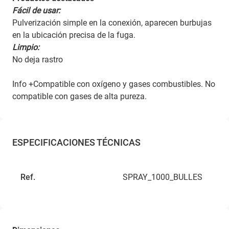
Fácil de usar:
Pulverización simple en la conexión, aparecen burbujas
en la ubicación precisa de la fuga.
Limpio:
No deja rastro
Info +Compatible con oxígeno y gases combustibles. No
compatible con gases de alta pureza.
ESPECIFICACIONES TÉCNICAS
Ref.
SPRAY_1000_BULLES