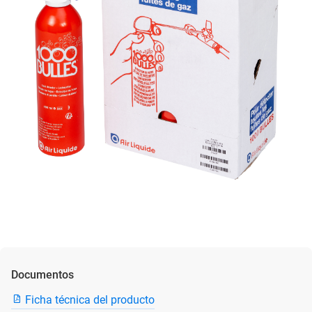
Documentos
Ficha técnica del producto