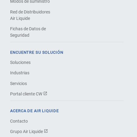
Modos de suministro
Red de Distribuidores
Air Liquide
Fichas de Datos de
Seguridad
ENCUENTRE SU SOLUCIÓN
Soluciones
Industrias
Servicios
Portal cliente CW
ACERCA DE AIR LIQUIDE
Contacto
Grupo Air Liquide