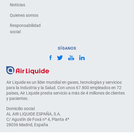
Noticias
Quienes somos
Responsabilidad
social
SÍGANOS
Air Liquide es un líder mundial en gases, tecnologías y servicios
para la Industria y la Salud. Con unos 67.800 empleados en 72
países, Air Liquide presta servicio a más de 4 millones de clientes
y pacientes.
Domicilio social
AL AIR LIQUIDE ESPAÑA, S.A.
C/ Agustín de Foxá nº 4, Planta 4ª
28036 Madrid, España