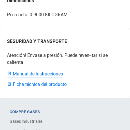
Dimensiones
Peso neto: 0.9000 KILOGRAM
SEGURIDAD Y TRANSPORTE
Atención! Envase a presión. Puede reven- tar si se
calienta
Manual de instrucciones
Ficha técnica del producto
COMPRE GASES
Gases industriales