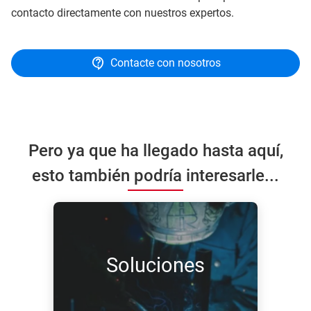
contacto directamente con nuestros expertos.
Contacte con nosotros
Pero ya que ha llegado hasta aquí,
esto también podría interesarle...
Soluciones