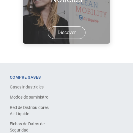
Discover
COMPRE GASES
Gases industriales
Modos de suministro
Red de Distribuidores
Air Liquide
Fichas de Datos de
Seguridad