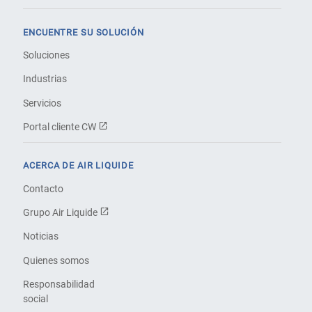
ENCUENTRE SU SOLUCIÓN
Soluciones
Industrias
Servicios
Portal cliente CW
ACERCA DE AIR LIQUIDE
Contacto
Grupo Air Liquide
Noticias
Quienes somos
Responsabilidad
social