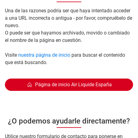
Una de las razones podría ser que haya intentado acceder
a una URL incorrecta o antigua - por favor, compruébelo de
nuevo.
O puede ser que hayamos archivado, movido o cambiado
el nombre de la página en cuestión.
Visite
nuestra página de inicio
para buscar el contenido
que está buscando.
Página de inicio Air Liquide España
¿O podemos ayudarle directamente?
Utilice nuestro formulario de contacto para ponerse en