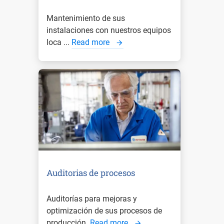
Mantenimiento de sus
instalaciones con nuestros equipos
loca ...
Read more
Auditorias de procesos
Auditorías para mejoras y
optimización de sus procesos de
producción.
Read more