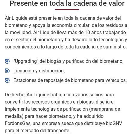
Presente en toda la cadena de valor
Air Liquide está presente en toda la cadena de valor del
biometano y apoya la economía circular: de los residuos a
la movilidad. Air Liquide lleva más de 10 años trabajando
en el sector del biometano y ha desarrollado tecnologías y
conocimientos a lo largo de toda la cadena de suministro:
"Upgrading" del biogás y purificación del biometano;
Licuación y distribución;
Estaciones de repostaje de biometano para vehículos.
De hecho, Air Liquide trabaja con varios socios para
convertir los recursos orgánicos en biogás, diseña e
implementa tecnologías de purificación (membrana de
medalla) para hacer biometano, y ha adquirido
FordonsGas, una empresa sueca que distribuye bioGNV
para el mercado del transporte.