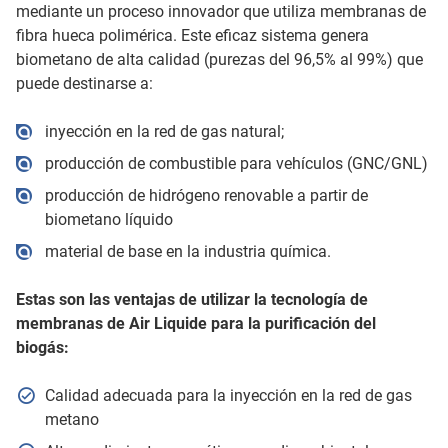
mediante un proceso innovador que utiliza membranas de
fibra hueca polimérica. Este eficaz sistema genera
biometano de alta calidad (purezas del 96,5% al 99%) que
puede destinarse a:
inyección en la red de gas natural;
producción de combustible para vehículos (GNC/GNL)
producción de hidrógeno renovable a partir de
biometano líquido
material de base en la industria química.
Estas son las ventajas de utilizar la tecnología de
membranas de Air Liquide para la purificación del
biogás:
Calidad adecuada para la inyección en la red de gas
metano