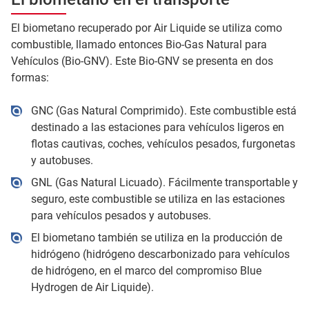
El biometano recuperado por Air Liquide se utiliza como
combustible, llamado entonces Bio-Gas Natural para
Vehículos (Bio-GNV). Este Bio-GNV se presenta en dos
formas:
GNC (Gas Natural Comprimido). Este combustible está
destinado a las estaciones para vehículos ligeros en
flotas cautivas, coches, vehículos pesados, furgonetas
y autobuses.
GNL (Gas Natural Licuado). Fácilmente transportable y
seguro, este combustible se utiliza en las estaciones
para vehículos pesados y autobuses.
El biometano también se utiliza en la producción de
hidrógeno (hidrógeno descarbonizado para vehículos
de hidrógeno, en el marco del compromiso Blue
Hydrogen de Air Liquide).