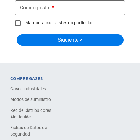
Código postal
Marque la casilla si es un particular
COMPRE GASES
Gases industriales
Modos de suministro
Red de Distribuidores
Air Liquide
Fichas de Datos de
Seguridad