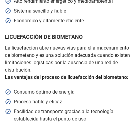
Alto rendimiento energético y medioambiental
Sistema sencillo y fiable
Económico y altamente eficiente
LICUEFACCIÓN DE BIOMETANO
La licuefacción abre nuevas vías para el almacenamiento
de biometano y es una solución adecuada cuando existen
limitaciones logísticas por la ausencia de una red de
distribución.
Las ventajas del proceso de licuefacción del biometano:
Consumo óptimo de energía
Proceso fiable y eficaz
Facilidad de transporte gracias a la tecnología
establecida hasta el punto de uso