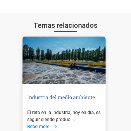
Temas relacionados
Industria del medio ambiente
El reto en la industria, hoy en día, es
seguir siendo produc ...
Read more