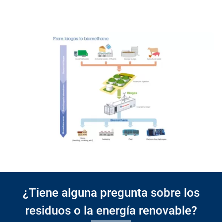
¿Tiene alguna pregunta sobre los
residuos o la energía renovable?