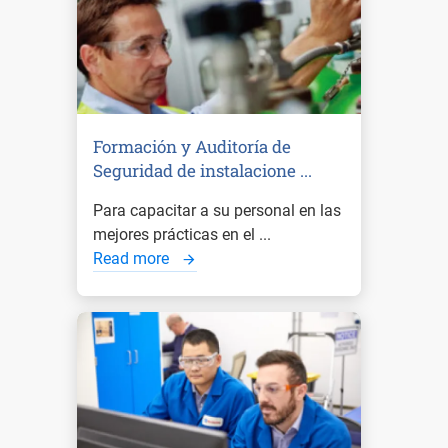
Formación y Auditoría de
Seguridad de instalacione ...
Para capacitar a su personal en las
mejores prácticas en el ...
Read more