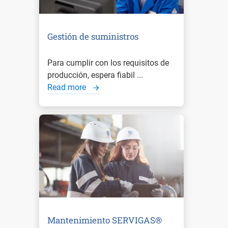
Gestión de suministros
Para cumplir con los requisitos de
producción, espera fiabil ...
Read more
Mantenimiento SERVIGAS®