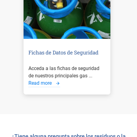
Fichas de Datos de Seguridad
Acceda a las fichas de seguridad
de nuestros principales gas ...
Read more
¿Tiene alguna pregunta sobre los residuos o la