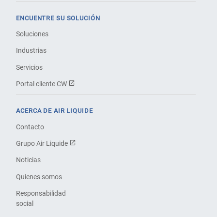
ENCUENTRE SU SOLUCIÓN
Soluciones
Industrias
Servicios
Portal cliente CW
ACERCA DE AIR LIQUIDE
Contacto
Grupo Air Liquide
Noticias
Quienes somos
Responsabilidad
social