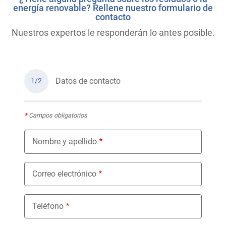
energía renovable? Rellene nuestro formulario de
contacto
Nuestros expertos le responderán lo antes posible.
Datos de contacto
1/2
*
Campos obligatorios
Nombre y apellido
Correo electrónico
Teléfono