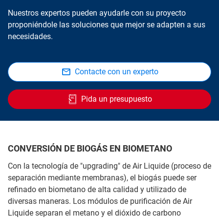
Nuestros expertos pueden ayudarle con su proyecto
proponiéndole las soluciones que mejor se adapten a sus
necesidades.
Contacte con un experto
Pida un presupuesto
CONVERSIÓN DE BIOGÁS EN BIOMETANO
Con la tecnología de "upgrading" de Air Liquide (proceso de
separación mediante membranas), el biogás puede ser
refinado en biometano de alta calidad y utilizado de
diversas maneras.
Los módulos de purificación de Air
Liquide separan el metano y el dióxido de carbono