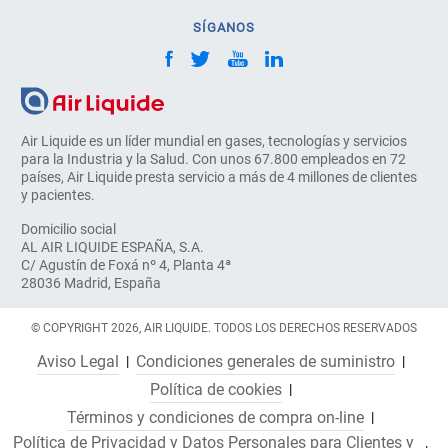
SÍGANOS
Air Liquide es un líder mundial en gases, tecnologías y servicios
para la Industria y la Salud. Con unos 67.800 empleados en 72
países, Air Liquide presta servicio a más de 4 millones de clientes
y pacientes.
Domicilio social
AL AIR LIQUIDE ESPAÑA, S.A.
C/ Agustín de Foxá nº 4, Planta 4ª
28036 Madrid, España
© COPYRIGHT 2026, AIR LIQUIDE. TODOS LOS DERECHOS RESERVADOS
Aviso Legal
Condiciones generales de suministro
Política de cookies
Términos y condiciones de compra on-line
Política de Privacidad y Datos Personales para Clientes y