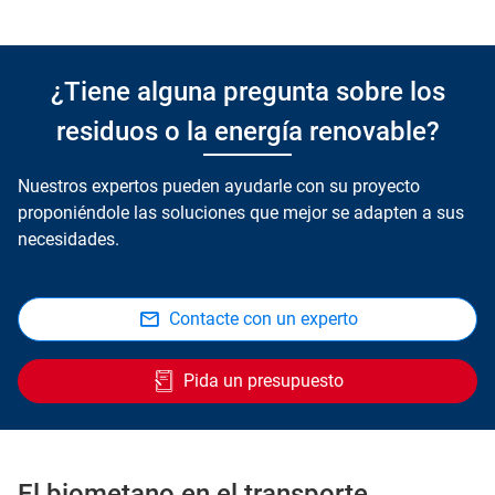
¿Tiene alguna pregunta sobre los
residuos o la energía renovable?
Nuestros expertos pueden ayudarle con su proyecto
proponiéndole las soluciones que mejor se adapten a sus
necesidades.
Contacte con un experto
Pida un presupuesto
El biometano en el transporte