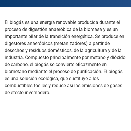
El biogás es una energía renovable producida durante el
proceso de digestión anaeróbica de la biomasa y es un
importante pilar de la transición energética. Se produce en
digestores anaeróbicos (metanizadores) a partir de
desechos y residuos domésticos, de la agricultura y de la
industria. Compuesto principalmente por metano y dióxido
de carbono, el biogás se convierte eficazmente en
biometano mediante el proceso de purificación. El biogás
es una solución ecológica, que sustituye a los
combustibles fósiles y reduce así las emisiones de gases
de efecto invernadero.