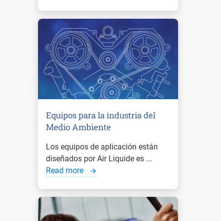
Equipos para la industria del
Medio Ambiente
Los equipos de aplicación están
diseñados por Air Liquide es ...
Read more