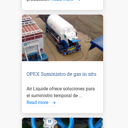
OPEX Suministro de gas in situ
Air Liquide ofrece soluciones para
el suministro temporal de ...
Read more