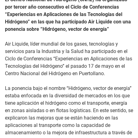
por tercer año consecutivo el Ciclo de Conferencias
“Experiencias en Aplicaciones de las Tecnologías del
Hidrógeno” en las que ha participado Air Liquide con una
ponencia sobre “Hidrógeno, vector de energía”
Air Liquide, líder mundial de los gases, tecnologías y
servicios para la Industria y la Salud ha participado en el
Ciclo de Conferencias “Experiencias en Aplicaciones de las
Tecnologías del Hidrógeno” el pasado 17 de mayo en el
Centro Nacional del Hidrógeno en Puertollano.
La ponencia bajo el nombre “Hidrógeno, vector de energía”
estaba enfocada en la diversidad de mercados en los que
tiene aplicación el hidrógeno como el transporte, energía
en zonas aisladas o en flotas logísticas. En este sentido, se
explicaron las mejoras que se están haciendo en las
aplicaciones al transporte como la capacidad de
almacenamiento o la mejora de infraestructura a través de