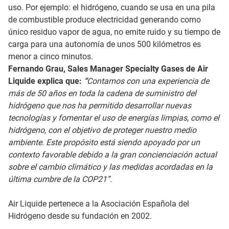
uso. Por ejemplo: el hidrógeno, cuando se usa en una pila
de combustible produce electricidad generando como
único residuo vapor de agua, no emite ruido y su tiempo de
carga para una autonomía de unos 500 kilómetros es
menor a cinco minutos.
Fernando Grau, Sales Manager Specialty Gases de Air
Liquide explica que:
“
Contamos con una experiencia de
más de 50 años en toda la cadena de suministro del
hidrógeno que nos ha permitido desarrollar nuevas
tecnologías y fomentar el uso de energías limpias, como el
hidrógeno, con el objetivo de proteger nuestro medio
ambiente. Este propósito está siendo apoyado por un
contexto favorable debido a la gran concienciación actual
sobre el cambio climático y las medidas acordadas en la
última cumbre de la COP21”.
Air Liquide pertenece a la Asociación Española del
Hidrógeno desde su fundación en 2002.