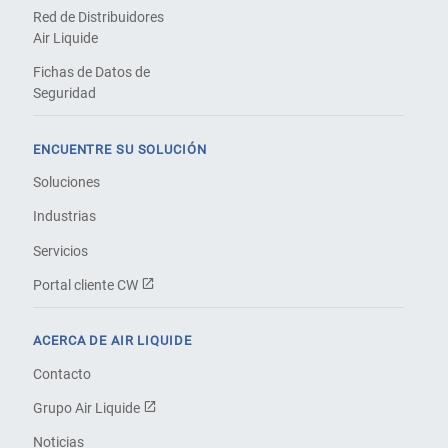
Red de Distribuidores
Air Liquide
Fichas de Datos de
Seguridad
ENCUENTRE SU SOLUCIÓN
Soluciones
Industrias
Servicios
Portal cliente CW
ACERCA DE AIR LIQUIDE
Contacto
Grupo Air Liquide
Noticias