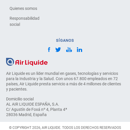
Quienes somos
Responsabilidad
social
SÍGANOS
Air Liquide es un líder mundial en gases, tecnologías y servicios
para la Industria y la Salud. Con unos 67.800 empleados en 72
países, Air Liquide presta servicio a más de 4 millones de clientes
y pacientes.
Domicilio social
AL AIR LIQUIDE ESPAÑA, S.A.
C/ Agustín de Foxá nº 4, Planta 4ª
28036 Madrid, España
© COPYRIGHT 2026, AIR LIQUIDE. TODOS LOS DERECHOS RESERVADOS