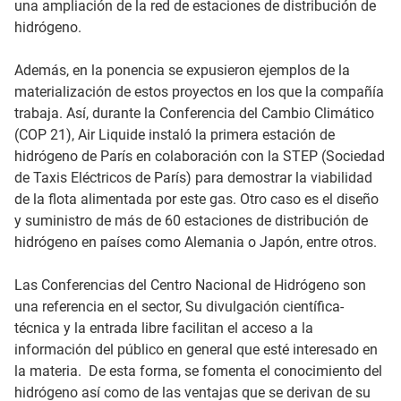
una ampliación de la red de estaciones de distribución de
hidrógeno.
Además, en la ponencia se expusieron ejemplos de la
materialización de estos proyectos en los que la compañía
trabaja. Así, durante la Conferencia del Cambio Climático
(COP 21), Air Liquide instaló la primera estación de
hidrógeno de París en colaboración con la STEP (Sociedad
de Taxis Eléctricos de París) para demostrar la viabilidad
de la flota alimentada por este gas. Otro caso es el diseño
y suministro de más de 60 estaciones de distribución de
hidrógeno en países como Alemania o Japón, entre otros.
Las Conferencias del Centro Nacional de Hidrógeno son
una referencia en el sector, Su divulgación científica-
técnica y la entrada libre facilitan el acceso a la
información del público en general que esté interesado en
la materia. De esta forma, se fomenta el conocimiento del
hidrógeno así como de las ventajas que se derivan de su