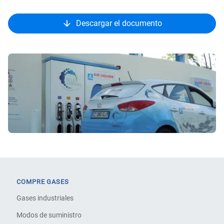
Descargar el documento
COMPRE GASES
Gases industriales
Modos de suministro