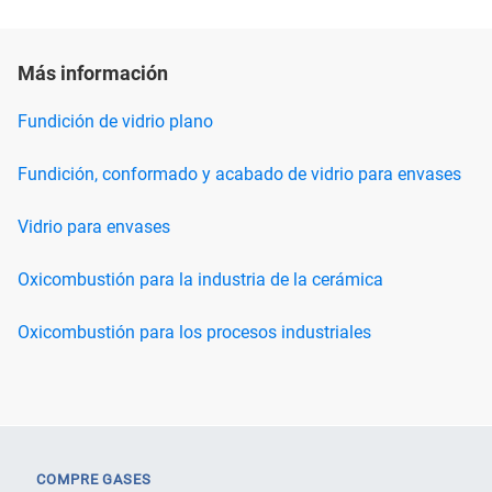
Más información
Fundición de vidrio plano
Fundición, conformado y acabado de vidrio para envases
Vidrio para envases
Oxicombustión para la industria de la cerámica
Oxicombustión para los procesos industriales
COMPRE GASES