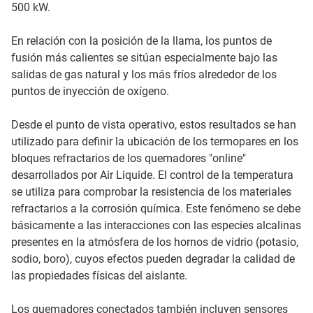
500 kW.
En relación con la posición de la llama, los puntos de
fusión más calientes se sitúan especialmente bajo las
salidas de gas natural y los más fríos alrededor de los
puntos de inyección de oxígeno.
Desde el punto de vista operativo, estos resultados se han
utilizado para definir la ubicación de los termopares en los
bloques refractarios de los quemadores "online"
desarrollados por Air Liquide. El control de la temperatura
se utiliza para comprobar la resistencia de los materiales
refractarios a la corrosión química. Este fenómeno se debe
básicamente a las interacciones con las especies alcalinas
presentes en la atmósfera de los hornos de vidrio (potasio,
sodio, boro), cuyos efectos pueden degradar la calidad de
las propiedades físicas del aislante.
Los quemadores conectados también incluyen sensores