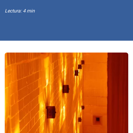
Lectura: 4 min