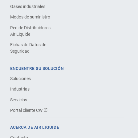
Gases industriales
Modos de suministro
Red de Distribuidores
Air Liquide
Fichas de Datos de
Seguridad
ENCUENTRE SU SOLUCIÓN
Soluciones
Industrias
Servicios
Portal cliente CW
ACERCA DE AIR LIQUIDE
Contacto