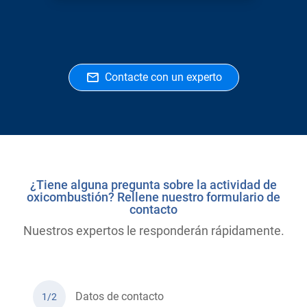
Contacte con un experto
¿Tiene alguna pregunta sobre la actividad de
oxicombustión? Rellene nuestro formulario de
contacto
Nuestros expertos le responderán rápidamente.
Datos de contacto
1/2