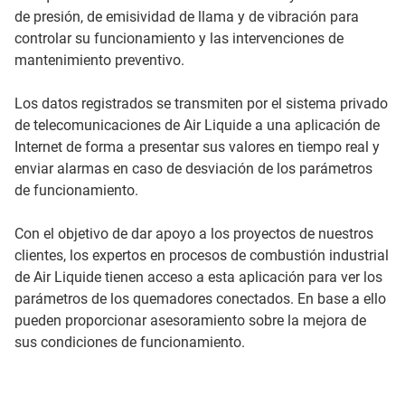
de presión, de emisividad de llama y de vibración para
controlar su funcionamiento y las intervenciones de
mantenimiento preventivo.
Los datos registrados se transmiten por el sistema privado
de telecomunicaciones de Air Liquide a una aplicación de
Internet de forma a presentar sus valores en tiempo real y
enviar alarmas en caso de desviación de los parámetros
de funcionamiento.
Con el objetivo de dar apoyo a los proyectos de nuestros
clientes, los expertos en procesos de combustión industrial
de Air Liquide tienen acceso a esta aplicación para ver los
parámetros de los quemadores conectados. En base a ello
pueden proporcionar asesoramiento sobre la mejora de
sus condiciones de funcionamiento.