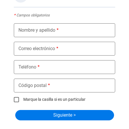
*
Campos obligatorios
Nombre y apellido
Correo electrónico
Teléfono
Código postal
Marque la casilla si es un particular