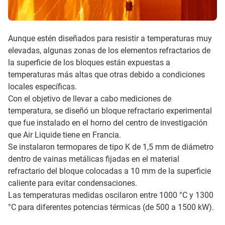
Aunque estén diseñados para resistir a temperaturas muy
elevadas, algunas zonas de los elementos refractarios de
la superficie de los bloques están expuestas a
temperaturas más altas que otras debido a condiciones
locales específicas.
Con el objetivo de llevar a cabo mediciones de
temperatura, se diseñó un bloque refractario experimental
que fue instalado en el horno del centro de investigación
que Air Liquide tiene en Francia.
Se instalaron termopares de tipo K de 1,5 mm de diámetro
dentro de vainas metálicas fijadas en el material
refractario del bloque colocadas a 10 mm de la superficie
caliente para evitar condensaciones.
Las temperaturas medidas oscilaron entre 1000 °C y 1300
°C para diferentes potencias térmicas (de 500 a 1500 kW).