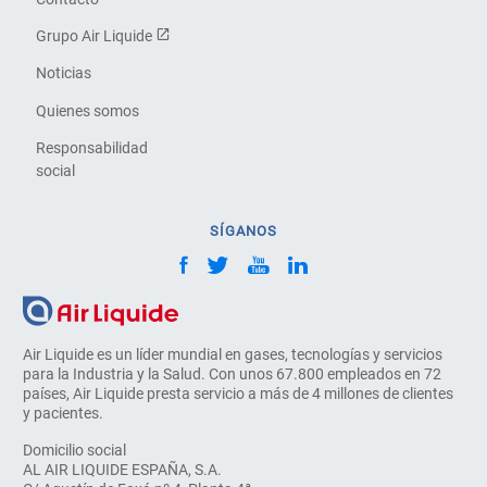
Grupo Air Liquide
Noticias
Quienes somos
Responsabilidad
social
SÍGANOS
Air Liquide es un líder mundial en gases, tecnologías y servicios
para la Industria y la Salud. Con unos 67.800 empleados en 72
países, Air Liquide presta servicio a más de 4 millones de clientes
y pacientes.
Domicilio social
AL AIR LIQUIDE ESPAÑA, S.A.