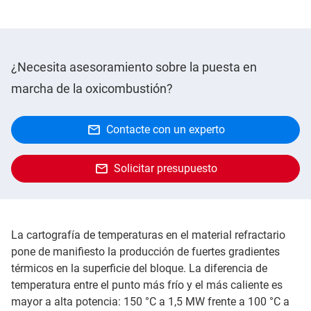
¿Necesita asesoramiento sobre la puesta en
marcha de la oxicombustión?
Contacte con un experto
Solicitar presupuesto
La cartografía de temperaturas en el material refractario
pone de manifiesto la producción de fuertes gradientes
térmicos en la superficie del bloque. La diferencia de
temperatura entre el punto más frío y el más caliente es
mayor a alta potencia: 150 °C a 1,5 MW frente a 100 °C a