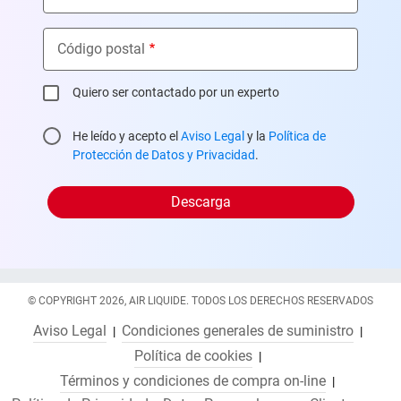
Código postal
Quiero ser contactado por un experto
privacy
He leído y acepto el
Aviso Legal
y la
Política de
Protección de Datos y Privacidad
.
© COPYRIGHT 2026, AIR LIQUIDE. TODOS LOS DERECHOS RESERVADOS
Aviso Legal
Condiciones generales de suministro
Política de cookies
Términos y condiciones de compra on-line