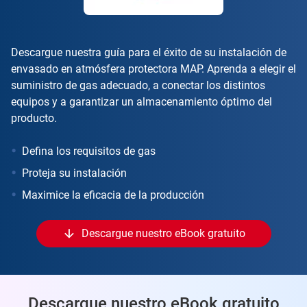
Descargue nuestra guía para el éxito de su instalación de
envasado en atmósfera protectora MAP. Aprenda a elegir el
suministro de gas adecuado, a conectar los distintos
equipos y a garantizar un almacenamiento óptimo del
producto.
Defina los requisitos de gas
Proteja su instalación
Maximice la eficacia de la producción
Descargue nuestro eBook gratuito
Descargue nuestro eBook gratuito